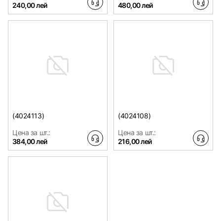
240,00 лей
480,00 лей
(4024113)
(4024108)
Цена за шт.:
Цена за шт.:
384,00 лей
216,00 лей