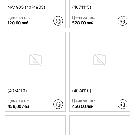
NA4905 (4074905)
(4074115)
Цена за шт.:
Цена за шт.:
120,00 лей
528,00 лей
(4074113)
(4074110)
Цена за шт.:
Цена за шт.:
456,00 лей
456,00 лей