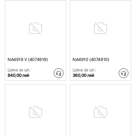
NA4919 V (4074919)
NA4910 (4074910)
Цена за шт.:
Цена за шт.:
840,00 лей
360,00 лей