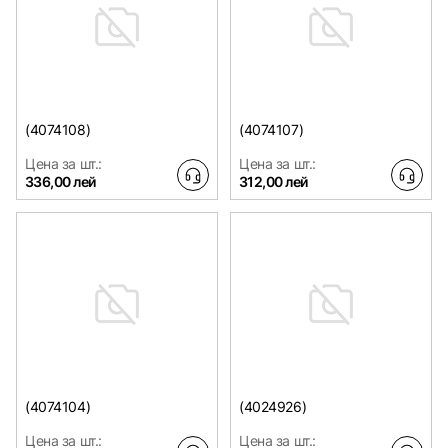
(4074108)
(4074107)
Цена за шт.:
Цена за шт.:
336,00 лей
312,00 лей
(4074104)
(4024926)
Цена за шт.:
Цена за шт.: