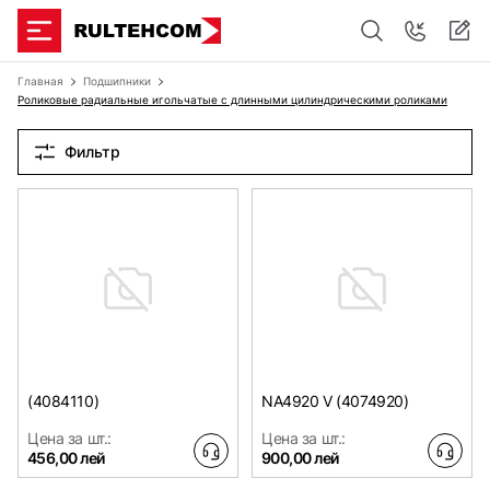
Главная
Подшипники
Роликовые радиальные игольчатые с длинными цилиндрическими роликами
Фильтр
(4084110)
NA4920 V (4074920)
Цена за шт.:
Цена за шт.:
456,00 лей
900,00 лей