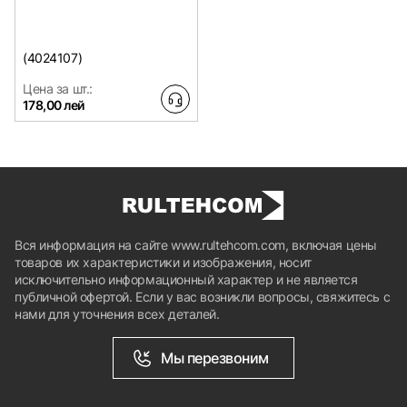
(4024107)
Цена за шт.:
178,00 лей
Вся информация на сайте www.rultehcom.com, включая цены
товаров их характеристики и изображения, носит
исключительно информационный характер и не является
публичной офертой. Если у вас возникли вопросы, свяжитесь с
нами для уточнения всех деталей.
Мы перезвоним