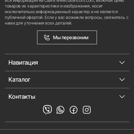
Вся информация на сайте www.rultehcom.com, включая цены
товаров их характеристики и изображения, носит
исключительно информационный характер и не является
публичной офертой. Если у вас возникли вопросы, свяжитесь с
нами для уточнения всех деталей.
Мы перезвоним
Навигация
Каталог
Контакты