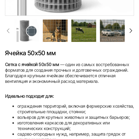
Ячейка 50х50 мм
Сетка с ячейкой 50х50 мм
— один из самых востребованных
форматов для создания прочных и долговечных ограждений.
Благодаря крупным ячейкам обеспечивается отличная
вентиляция и экономичный расход материала.
Идеально подходит для:
ограждения территорий, включая фермерские хозяйства,
строительные площадки, стоянки;
вольеров для крупных животных и защитных барьеров;
изготовления каркасов для декоративных или
технических конструкций;
садово-огородных нужд, например, защита грядок от