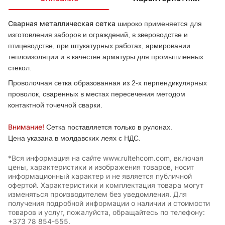
Сварная металлическая сетка
широко применяется для
изготовления заборов и ограждений, в звероводстве и
птицеводстве, при штукатурных работах, армировании
теплоизоляции и в качестве арматуры для промышленных
стекол.
Проволочная сетка образованная из 2-х перпендикулярных
проволок, сваренных в местах пересечения методом
контактной точечной сварки.
Внимание!
Сетка поставляется только в рулонах.
Цена указана в молдавских леях с НДС.
*Вся информация на сайте www.rultehcom.com, включая
цены, характеристики и изображения товаров, носит
информационный характер и не является публичной
офертой. Характеристики и комплектация товара могут
изменяться производителем без уведомления. Для
получения подробной информации о наличии и стоимости
товаров и услуг, пожалуйста, обращайтесь по телефону:
+373 78 854-555.