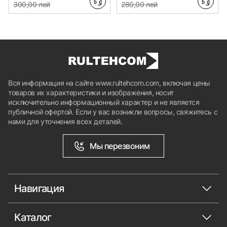
300,00 лей
280,00 лей
Вся информация на сайте www.rultehcom.com, включая цены
товаров их характеристики и изображения, носит
исключительно информационный характер и не является
публичной офертой. Если у вас возникли вопросы, свяжитесь с
нами для уточнения всех деталей.
Мы перезвоним
Навигация
Каталог