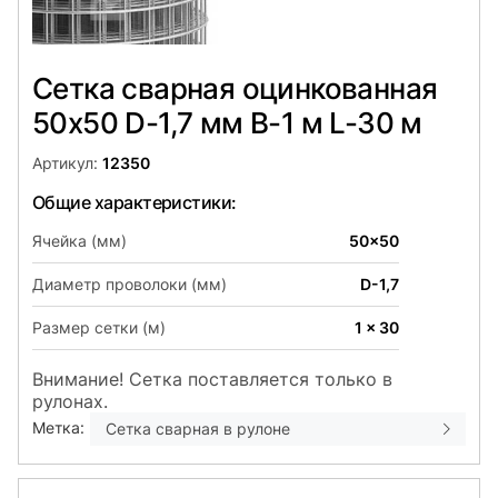
Сетка сварная оцинкованная
50х50 D-1,7 мм B-1 м L-30 м
Артикул:
12350
Общие характеристики:
Ячейка (мм)
50x50
Диаметр проволоки (мм)
D-1,7
Размер сетки (м)
1 x 30
Внимание! Сетка поставляется только в
рулонах.
Метка:
Сетка сварная в рулоне