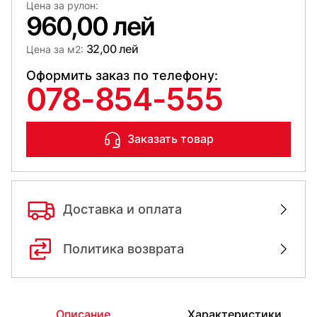
Цена за рулон:
960,00 лей
32,00 лей
Цена за м2:
Оформить заказ по телефону:
078-854-555
Заказать товар
Доставка и оплата
Политика возврата
Описание
Характеристики