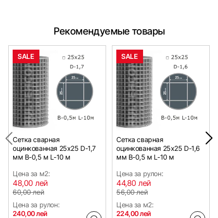
Рекомендуемые товары
SALE
SALE
Сетка сварная
Сетка сварная
оцинкованная 25х25 D-1,7
оцинкованная 25х25 D-1,6
мм B-0,5 м L-10 м
мм B-0,5 м L-10 м
Цена за м2:
Цена за рулон:
48,00 лей
44,80 лей
60,00 лей
56,00 лей
Цена за рулон:
Цена за м2:
240,00 лей
224,00 лей