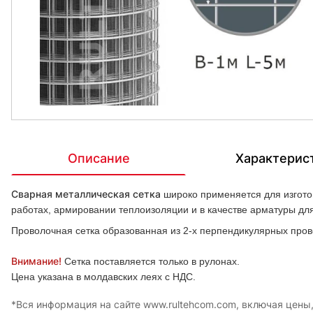
Описание
Характерис
Сварная металлическая сетка
широко применяется для изготов
работах, армировании теплоизоляции и в качестве арматуры д
Проволочная сетка образованная из 2-х перпендикулярных пров
Внимание!
Сетка поставляется только в рулонах.
Цена указана в молдавских леях с НДС.
*Вся информация на сайте www.rultehcom.com, включая цены