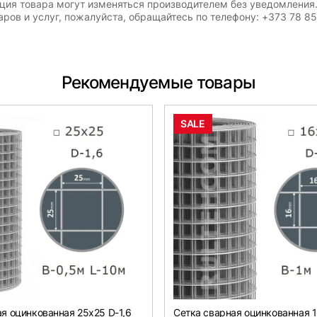
ация товара могут изменяться производителем без уведомления
ров и услуг, пожалуйста, обращайтесь по телефону: +373 78 8
Рекомендуемые товары
SALE
я оцинкованная 25х25 D-1,6
Сетка сварная оцинкованная 1