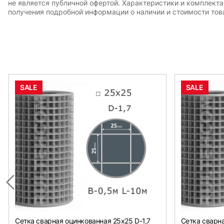
не является публичной офертой. Характеристики и комплект
получения подробной информации о наличии и стоимости това
SALE
SALE
Сетка сварная оцинкованная 25х25 D-1,7
Сетка сварна