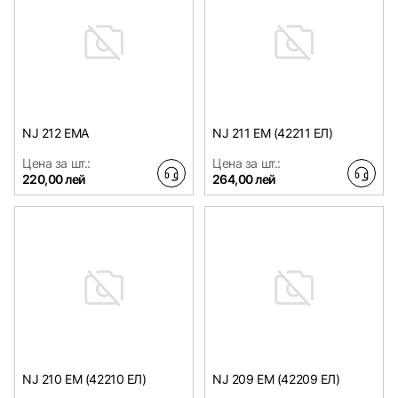
NJ 212 EMA
NJ 211 EM (42211 ЕЛ)
Цена за шт.:
Цена за шт.:
220,00 лей
264,00 лей
NJ 210 EM (42210 ЕЛ)
NJ 209 EM (42209 ЕЛ)