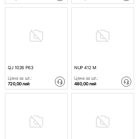
QJ 1026 P63
NUP 412 M
Цена за шт.:
Цена за шт.:
720,00 лей
480,00 лей