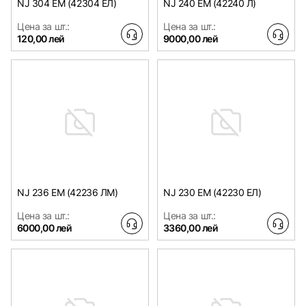
NJ 304 EM (42304 ЕЛ)
NJ 240 EM (42240 Л)
Цена за шт.:
Цена за шт.:
120,00 лей
9000,00 лей
NJ 236 EM (42236 ЛM)
NJ 230 EM (42230 ЕЛ)
Цена за шт.:
Цена за шт.:
6000,00 лей
3360,00 лей