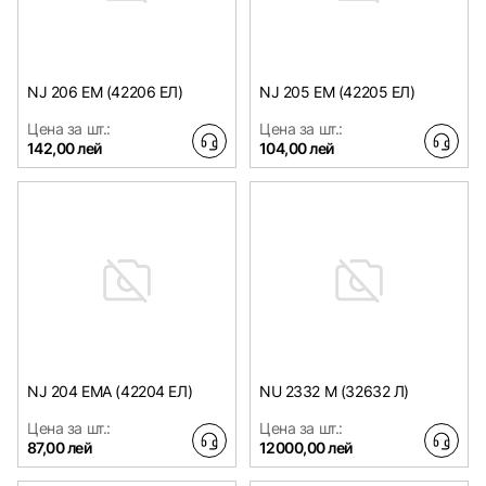
NJ 206 EM (42206 ЕЛ)
NJ 205 EM (42205 ЕЛ)
Цена за шт.:
Цена за шт.:
142,00 лей
104,00 лей
NJ 204 EMA (42204 ЕЛ)
NU 2332 M (32632 Л)
Цена за шт.:
Цена за шт.:
87,00 лей
12000,00 лей