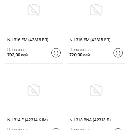
NJ 316 EM (42316 ЕЛ)
NJ 315 EM (42315 ЕЛ)
Цена за шт.:
Цена за шт.:
792,00 лей
720,00 лей
NJ 314 E (42314 K1M)
NJ 313 BNA (42313 Л)
Цена за шт.:
Цена за шт.: