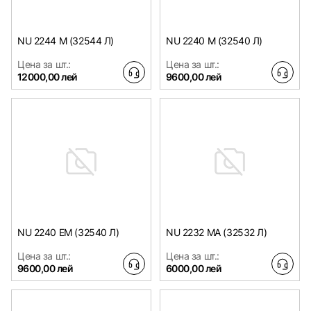
NU 2244 M (32544 Л)
NU 2240 M (32540 Л)
Цена за шт.:
Цена за шт.:
12000,00 лей
9600,00 лей
NU 2240 EM (32540 Л)
NU 2232 MA (32532 Л)
Цена за шт.:
Цена за шт.:
9600,00 лей
6000,00 лей