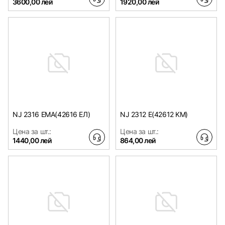
3600,00 лей
1920,00 лей
NJ 2316 EMA(42616 EЛ)
NJ 2312 E(42612 KM)
Цена за шт.:
Цена за шт.:
1440,00 лей
864,00 лей