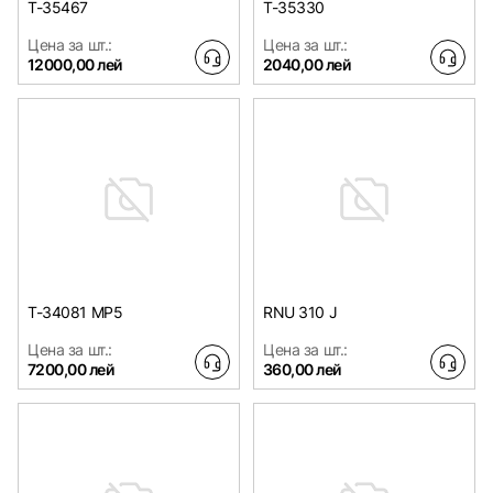
T-35467
T-35330
Цена за шт.:
Цена за шт.:
12000,00 лей
2040,00 лей
T-34081 MP5
RNU 310 J
Цена за шт.:
Цена за шт.:
7200,00 лей
360,00 лей