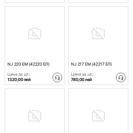
NJ 220 EM (42220 ЕЛ)
NJ 217 EM (42217 ЕЛ)
Цена за шт.:
Цена за шт.:
1320,00 лей
780,00 лей