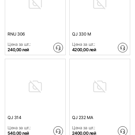
RNU 306
QJ 330 M
Цена за шт.:
Цена за шт.:
240,00 лей
4200,00 лей
QJ 314
QJ 232 MA
Цена за шт.:
Цена за шт.:
540,00 лей
2400,00 лей