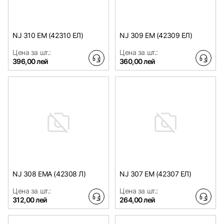
NJ 310 EM (42310 ЕЛ)
NJ 309 EM (42309 ЕЛ)
Цена за шт.:
Цена за шт.:
396,00 лей
360,00 лей
NJ 308 EMA (42308 Л)
NJ 307 EM (42307 ЕЛ)
Цена за шт.:
Цена за шт.:
312,00 лей
264,00 лей