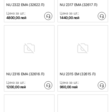
NU 2322 EMA (32622 Л)
NU 2317 EMA (32617 Л)
Цена за шт.:
Цена за шт.:
4800,00 лей
1440,00 лей
NU 2316 EMA (32616 Л)
NU 2315 EM (32615 Л)
Цена за шт.:
Цена за шт.:
1200,00 лей
960,00 лей