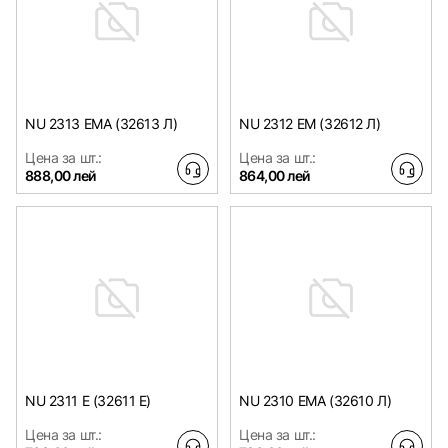
NU 2313 EMA (32613 Л)
NU 2312 EM (32612 Л)
Цена за шт.:
Цена за шт.:
888,00 лей
864,00 лей
NU 2311 E (32611 E)
NU 2310 EMA (32610 Л)
Цена за шт.:
Цена за шт.: