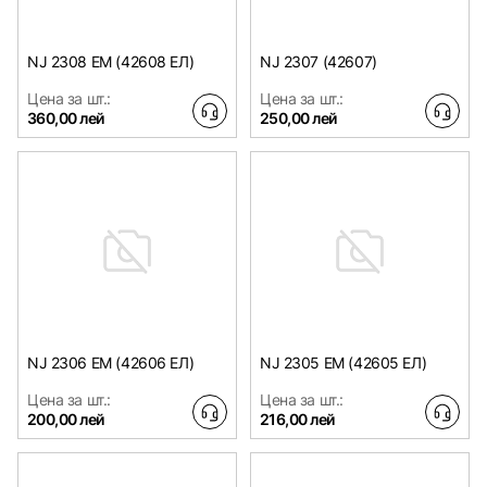
NJ 2308 EM (42608 EЛ)
NJ 2307 (42607)
Цена за шт.:
Цена за шт.:
360,00 лей
250,00 лей
NJ 2306 EM (42606 EЛ)
NJ 2305 EM (42605 EЛ)
Цена за шт.:
Цена за шт.:
200,00 лей
216,00 лей