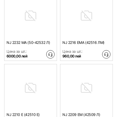
NJ 2232 MA (50-42532 Л)
NJ 2216 EMA (42516 ЛM)
Цена за шт.:
Цена за шт.:
6000,00 лей
960,00 лей
NJ 2210 E (42510 E)
NJ 2209 EM (42509 Л)