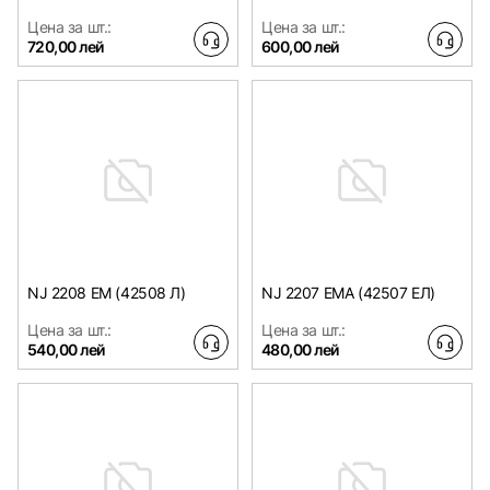
Цена за шт.:
Цена за шт.:
720,00 лей
600,00 лей
NJ 2208 EM (42508 Л)
NJ 2207 EMA (42507 EЛ)
Цена за шт.:
Цена за шт.:
540,00 лей
480,00 лей