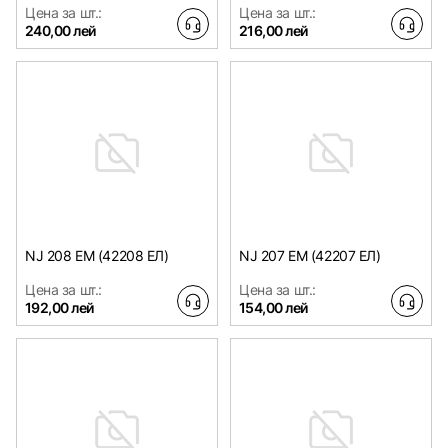
Цена за шт.:
Цена за шт.:
240,00 лей
216,00 лей
NJ 208 EM (42208 ЕЛ)
NJ 207 EM (42207 ЕЛ)
Цена за шт.:
Цена за шт.:
192,00 лей
154,00 лей