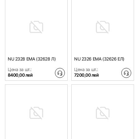
NU 2328 EMA (32628 Л)
NU 2326 EMA (32626 EЛ)
Цена за шт.:
Цена за шт.:
8400,00 лей
7200,00 лей