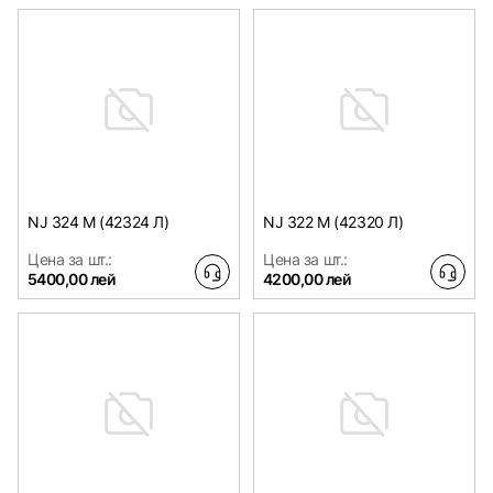
NJ 324 M (42324 Л)
NJ 322 M (42320 Л)
Цена за шт.:
Цена за шт.:
5400,00 лей
4200,00 лей