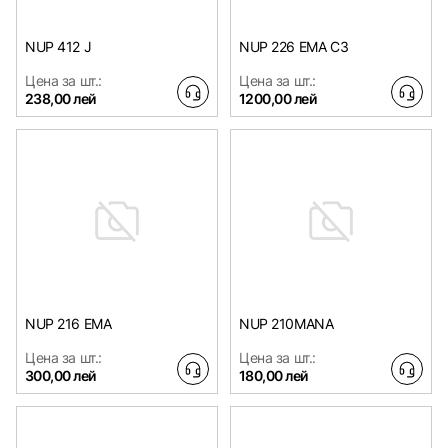
NUP 412 J
NUP 226 EMA C3
Цена за шт.:
Цена за шт.:
238,00 лей
1200,00 лей
NUP 216 EMA
NUP 210MANA
Цена за шт.:
Цена за шт.:
300,00 лей
180,00 лей