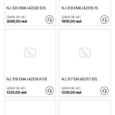
NJ 320 EMA (42320 EЛ)
NJ 319 EMA (42319 Л)
Цена за шт.:
Цена за шт.:
3000,00 лей
1800,00 лей
NJ 318 EMA (42318 K1Л)
NJ 317 EM (42317 ЕЛ)
Цена за шт.:
Цена за шт.:
1320,00 лей
1200,00 лей