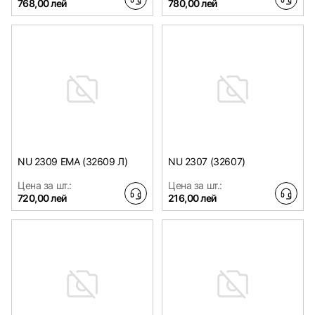
768,00 лей
780,00 лей
NU 2309 EMA (32609 Л)
NU 2307 (32607)
Цена за шт.:
Цена за шт.:
720,00 лей
216,00 лей