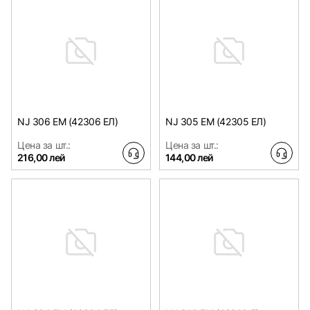
NJ 306 EM (42306 ЕЛ)
NJ 305 EM (42305 ЕЛ)
Цена за шт.:
Цена за шт.:
216,00 лей
144,00 лей