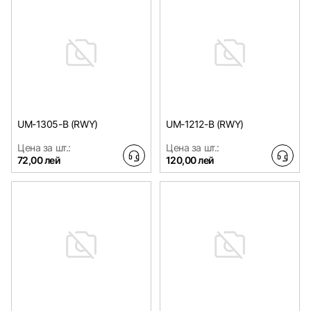
UM-1305-B (RWY)
UM-1212-B (RWY)
Цена за шт.:
Цена за шт.:
72,00 лей
120,00 лей