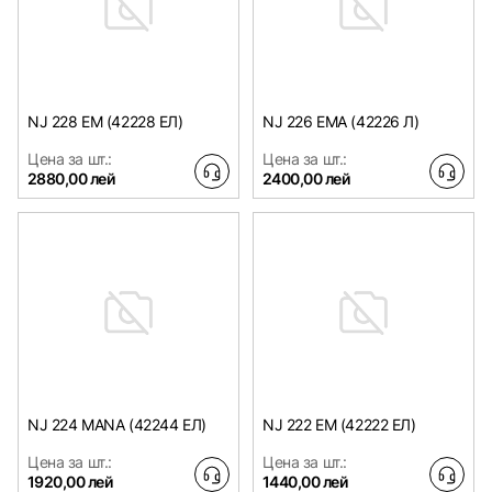
NJ 228 EM (42228 ЕЛ)
NJ 226 EMA (42226 Л)
Цена за шт.:
Цена за шт.:
2880,00 лей
2400,00 лей
NJ 224 MANA (42244 ЕЛ)
NJ 222 EM (42222 ЕЛ)
Цена за шт.:
Цена за шт.:
1920,00 лей
1440,00 лей