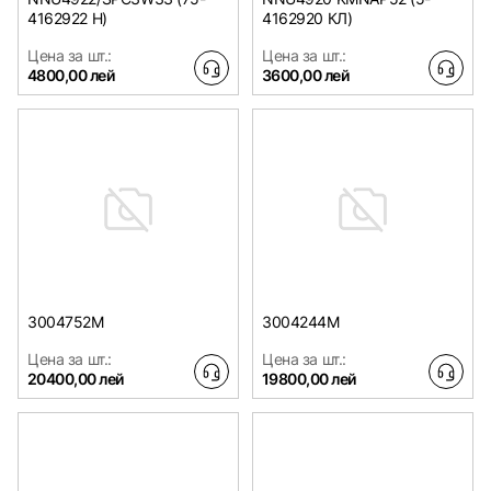
4162922 H)
4162920 КЛ)
Цена за шт.:
Цена за шт.:
4800,00 лей
3600,00 лей
3004752M
3004244M
Цена за шт.:
Цена за шт.:
20400,00 лей
19800,00 лей