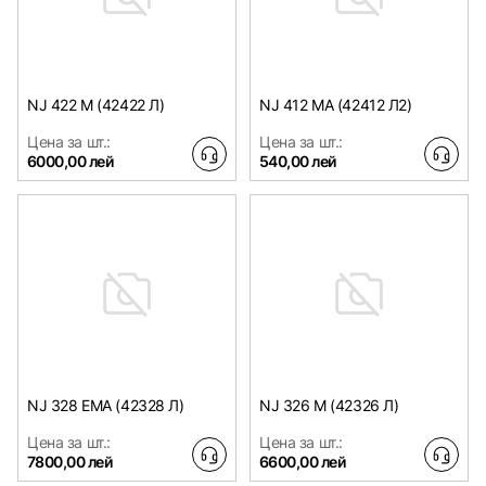
NJ 422 M (42422 Л)
NJ 412 MA (42412 Л2)
Цена за шт.:
Цена за шт.:
6000,00 лей
540,00 лей
NJ 328 EMA (42328 Л)
NJ 326 M (42326 Л)
Цена за шт.:
Цена за шт.:
7800,00 лей
6600,00 лей