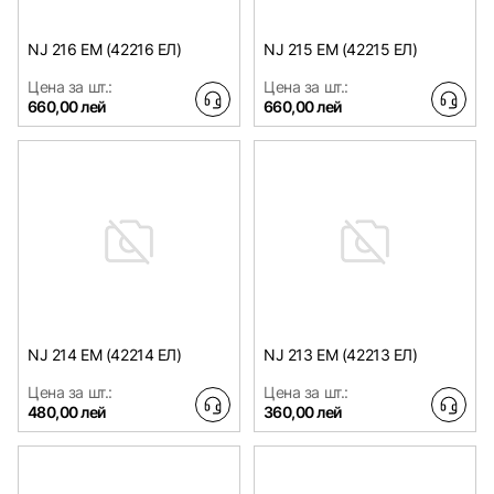
NJ 216 EM (42216 ЕЛ)
NJ 215 EM (42215 ЕЛ)
Цена за шт.:
Цена за шт.:
660,00 лей
660,00 лей
NJ 214 EM (42214 ЕЛ)
NJ 213 EM (42213 ЕЛ)
Цена за шт.:
Цена за шт.:
480,00 лей
360,00 лей