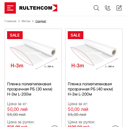
Главная
Метки
Скидки!
SALE
SALE
Пленка полиэтиленовая
Пленка полиэтиленовая
прозрачная РБ (30 мкм)
прозрачная РБ (40 мкм)
Н-3м L-200м
Н-3м L-200м
Цена за кг:
Цена за кг:
50,00 лей
50,00 лей
55,00 лей
55,00 лей
Цена за рулон:
Цена за рулон:
825,00 лей
1100,00 лей