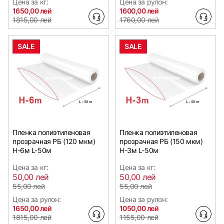
Цена за кг:
Цена за рулон:
1650,00 лей
1600,00 лей
1815,00 лей
1760,00 лей
SALE
SALE
Пленка полиэтиленовая
Пленка полиэтиленовая
прозрачная РБ (120 мкм)
прозрачная РБ (150 мкм)
Н-6м L-50м
Н-3м L-50м
Цена за кг:
Цена за кг:
50,00 лей
50,00 лей
55,00 лей
55,00 лей
Цена за рулон:
Цена за рулон:
1650,00 лей
1050,00 лей
1815,00 лей
1155,00 лей