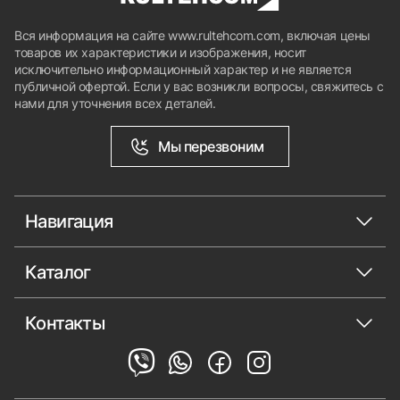
Вся информация на сайте www.rultehcom.com, включая цены
товаров их характеристики и изображения, носит
исключительно информационный характер и не является
публичной офертой. Если у вас возникли вопросы, свяжитесь с
нами для уточнения всех деталей.
Мы перезвоним
Навигация
Каталог
Контакты