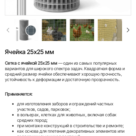
Ячейка 25х25 мм
Сетка с ячейкой 25х25 мм
— один из самых популярных
вариантов для широкого спектра задач. Квадратная форма и
средний размер ячейки обеспечивают хорошую прочность,
устойчивость к деформации и достаточную прозрачность.
Применяется:
для изготовления заборов и ограждений частных
участков, садов, парковок;
в вольерах, клетках для животных, включая собак
средних пород;
при монтаже конструкций в строительстве и ремонте;
как основа для плетения декоративных элементов или