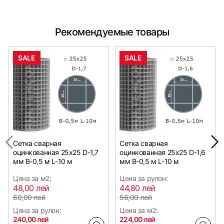
Рекомендуемые товары
SALE
SALE
Сетка сварная
Сетка сварная
оцинкованная 25х25 D-1,7
оцинкованная 25х25 D-1,6
мм B-0,5 м L-10 м
мм B-0,5 м L-10 м
Цена за м2:
Цена за рулон:
48,00 лей
44,80 лей
60,00 лей
56,00 лей
Цена за рулон:
Цена за м2:
240,00 лей
224,00 лей