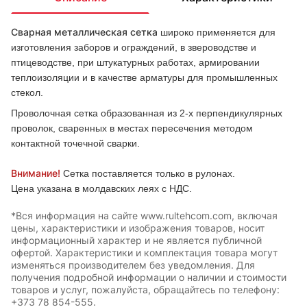
Сварная металлическая сетка
широко применяется для
изготовления заборов и ограждений, в звероводстве и
птицеводстве, при штукатурных работах, армировании
теплоизоляции и в качестве арматуры для промышленных
стекол.
Проволочная сетка образованная из 2-х перпендикулярных
проволок, сваренных в местах пересечения методом
контактной точечной сварки.
Внимание!
Сетка поставляется только в рулонах.
Цена указана в молдавских леях с НДС.
*Вся информация на сайте www.rultehcom.com, включая
цены, характеристики и изображения товаров, носит
информационный характер и не является публичной
офертой. Характеристики и комплектация товара могут
изменяться производителем без уведомления. Для
получения подробной информации о наличии и стоимости
товаров и услуг, пожалуйста, обращайтесь по телефону:
+373 78 854-555.