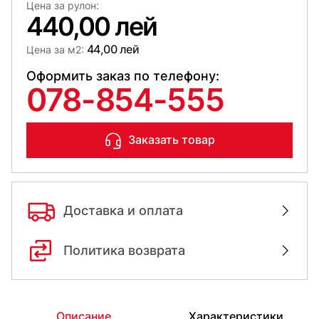
Цена за рулон:
440,00 лей
44,00 лей
Цена за м2:
Оформить заказ по телефону:
078-854-555
Заказать товар
Доставка и оплата
Политика возврата
Описание
Характеристики