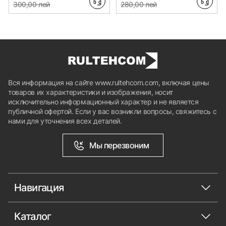
300,00 лей
280,00 лей
Вся информация на сайте www.rultehcom.com, включая цены
товаров их характеристики и изображения, носит
исключительно информационный характер и не является
публичной офертой. Если у вас возникли вопросы, свяжитесь с
нами для уточнения всех деталей.
Мы перезвоним
Навигация
Каталог