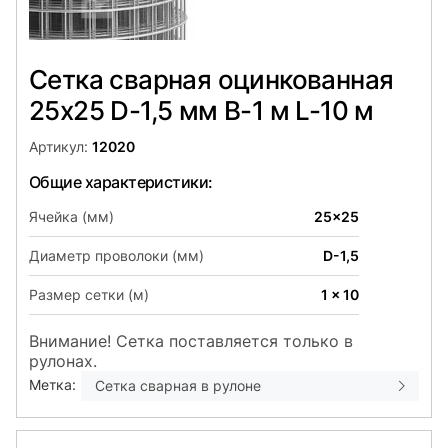
Сетка сварная оцинкованная
25х25 D-1,5 мм B-1 м L-10 м
Артикул:
12020
Общие характеристики:
Ячейка (мм)
25x25
Диаметр проволоки (мм)
D-1,5
Размер сетки (м)
1 x 10
Внимание! Сетка поставляется только в
рулонах.
Метка:
Сетка сварная в рулоне