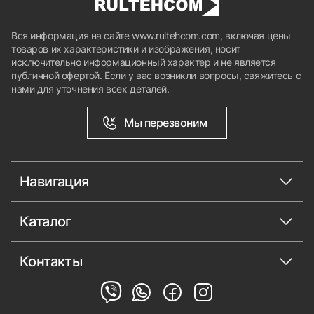
Вся информация на сайте www.rultehcom.com, включая цены
товаров их характеристики и изображения, носит
исключительно информационный характер и не является
публичной офертой. Если у вас возникли вопросы, свяжитесь с
нами для уточнения всех деталей.
Мы перезвоним
Навигация
Каталог
Контакты