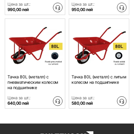
Цена за шт.:
Цена за шт.:
990,00 лей
950,00 лей
Тачка 80L (металл) с
Тачка 80L (металл) с литым
пневматическим колесом
колесом на подшипнике
на подшипнике
Цена за шт.:
Цена за шт.:
640,00 лей
580,00 лей