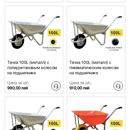
Тачка 100L (металл) с
Тачка 100L (металл) с
полиуретановым колесом
пневматическим колесом
на подшипнике
на подшипнике
Цена за шт.:
Цена за шт.:
990,00 лей
910,00 лей