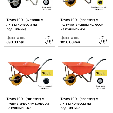
Тачка 100L (металл) с
Тачка 100L (пластик) с
литым колесом на
полиуретановым колесом
подшипнике
на подшипнике
Цена за шт.:
Цена за шт.:
890,00 лей
1050,00 лей
Тачка 100L (пластик) с
Тачка 100L (пластик) с
пневматическим колесом
литым колесом на
на подшипнике
подшипнике