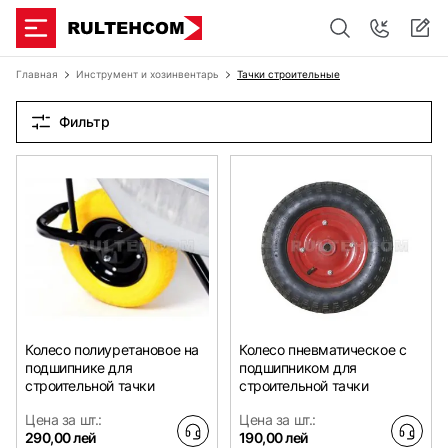
Главная
Инструмент и хозинвентарь
Тачки строительные
Фильтр
Колесо полиуретановое на
Колесо пневматическое с
подшипнике для
подшипником для
строительной тачки
строительной тачки
Цена за шт.:
Цена за шт.:
290,00 лей
190,00 лей