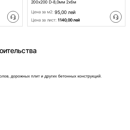
200х200 D-8,0мм 2х6м
Цена за м2:
95,00 лей
Цена за лист:
1140,00 лей
роительства
ов, дорожных плит и других бетонных конструкций.