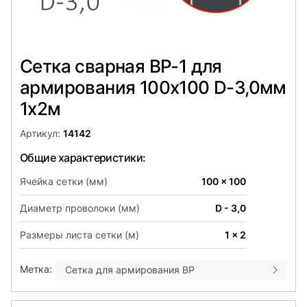
Сетка сварная ВР-1 для
армирования 100х100 D-3,0мм
1х2м
Артикул:
14142
Общие характеристики:
Ячейка сетки (мм)
100 x 100
Диаметр проволоки (мм)
D - 3,0
Размеры листа сетки (м)
1 x 2
Метка:
Сетка для армирования ВР