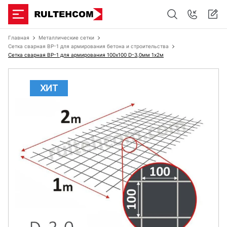
Главная
Металлические сетки
Сетка сварная ВР-1 для армирования бетона и строительства
Сетка сварная ВР-1 для армирования 100х100 D-3,0мм 1х2м
ХИТ