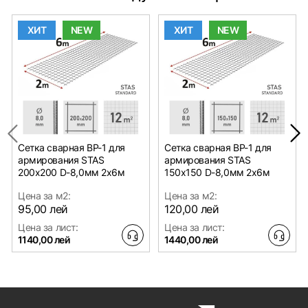
ХИТ
NEW
ХИТ
NEW
Сетка сварная ВР-1 для
Сетка сварная ВР-1 для
армирования STAS
армирования STAS
200х200 D-8,0мм 2х6м
150х150 D-8,0мм 2х6м
Цена за м2:
Цена за м2:
95,00 лей
120,00 лей
Цена за лист:
Цена за лист:
1140,00 лей
1440,00 лей