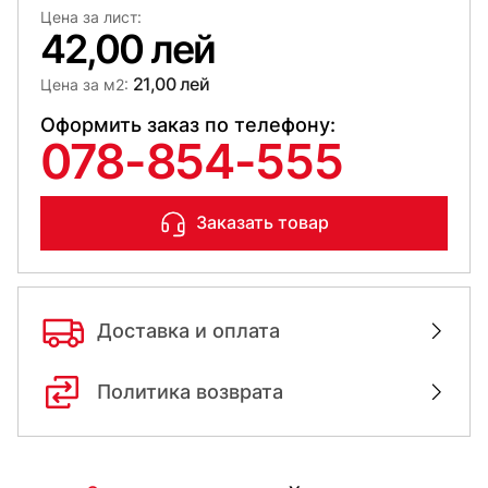
Цена за лист:
42,00 лей
21,00 лей
Цена за м2:
Оформить заказ по телефону:
078-854-555
Заказать товар
Доставка и оплата
Политика возврата