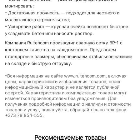
монтировать;
- Достаточная прочность — подходит для частного и
малоэтажного строительства;
- Ускорение работ — крупная ячейка позволяет быстрее
укладывать бетон или наносить раствор.
Компания Rultehcom производит сварную сетку ВР-1 с
контролем качества на каждом этапе. Предлагаем
стандартные размеры, обеспечиваем стабильное наличие
на складе и быструю отгрузку.
*Вся информация на сайте www.rultehcom.com, включая
цены, характеристики и изображения товаров, носит
информационный характер и не является публичной
офертой. Характеристики и комплектация товара могут
изменяться производителем без уведомления. Для
получения подробной информации о наличии и стоимости
товаров и услуг, пожалуйста, обращайтесь по телефону:
+373 78 854-555.
Рекомендуемые товары