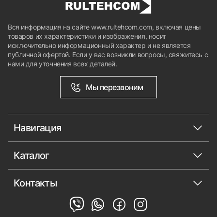
Вся информация на сайте www.rultehcom.com, включая цены
товаров их характеристики и изображения, носит
исключительно информационный характер и не является
публичной офертой. Если у вас возникли вопросы, свяжитесь с
нами для уточнения всех деталей.
Мы перезвоним
Навигация
Каталог
Контакты