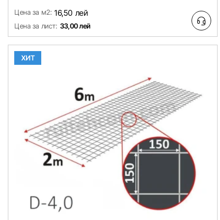
Цена за м2:
16,50 лей
Цена за лист:
33,00 лей
ХИТ