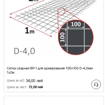
Сетка сварная ВР-1 для армирования 100х100 D-4,0мм
1х2м
Цена за м2:
36,00 лей
Цена за лист:
72,00 лей