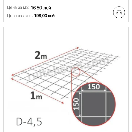
Цена за м2:
16,50 лей
Цена за лист:
198,00 лей