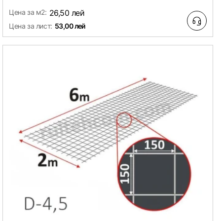
Цена за м2:
26,50 лей
Цена за лист:
53,00 лей