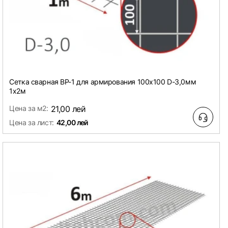
Сетка сварная ВР-1 для армирования 100х100 D-3,0мм
1х2м
Цена за м2:
21,00 лей
Цена за лист:
42,00 лей