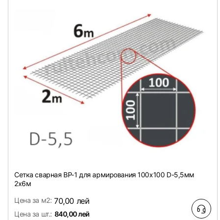
Сетка сварная ВР-1 для армирования 100х100 D-5,5мм
2х6м
Цена за м2:
70,00 лей
Цена за шт.:
840,00 лей