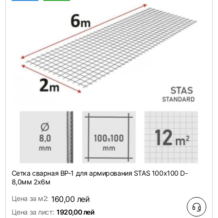
Сетка сварная ВР-1 для армирования STAS 100х100 D-
8,0мм 2х6м
Цена за м2:
160,00 лей
Цена за лист:
1920,00 лей