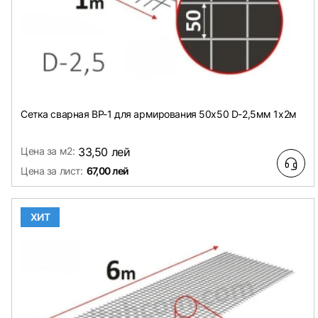
Сетка сварная ВР-1 для армирования 50х50 D-2,5мм 1х2м
Цена за м2:
33,50 лей
Цена за лист:
67,00 лей
ХИТ