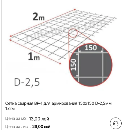
Сетка сварная ВР-1 для армирования 150х150 D-2,5мм
1х2м
Цена за м2:
13,00 лей
Цена за лист:
26,00 лей