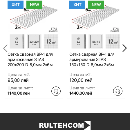
ХИТ
NEW
ХИТ
NEW
Сетка сварная ВР-1 для
Сетка сварная ВР-1 для
армирования STAS
армирования STAS
200х200 D-8,0мм 2х6м
150х150 D-8,0мм 2х6м
Цена за м2:
Цена за м2:
95,00 лей
120,00 лей
Цена за лист:
Цена за лист:
1140,00 лей
1440,00 лей