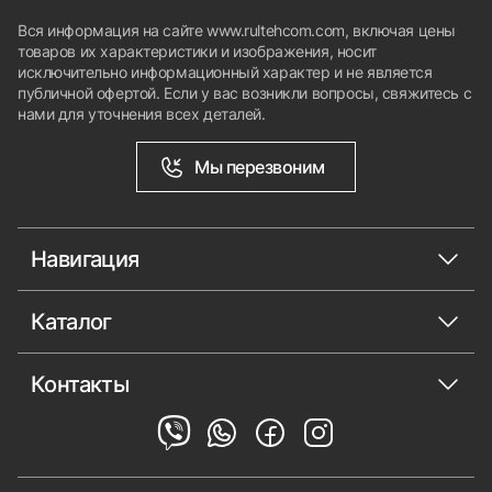
Вся информация на сайте www.rultehcom.com, включая цены
товаров их характеристики и изображения, носит
исключительно информационный характер и не является
публичной офертой. Если у вас возникли вопросы, свяжитесь с
нами для уточнения всех деталей.
Мы перезвоним
Навигация
Каталог
Контакты