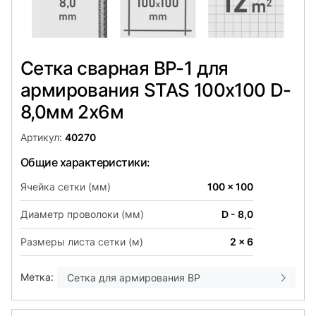
Сетка сварная ВР-1 для
армирования STAS 100х100 D-
8,0мм 2х6м
Артикул:
40270
Общие характеристики:
Ячейка сетки (мм)
100 x 100
Диаметр проволоки (мм)
D - 8,0
Размеры листа сетки (м)
2 x 6
Метка:
Сетка для армирования ВР