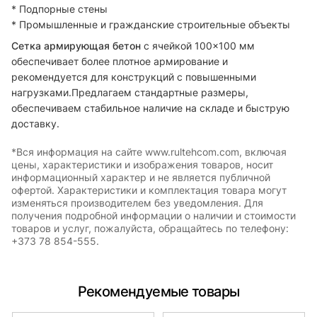
* Подпорные стены
* Промышленные и гражданские строительные объекты
Сетка армирующая бетон
с ячейкой 100×100 мм
обеспечивает более плотное армирование и
рекомендуется для конструкций с повышенными
нагрузками.
Предлагаем стандартные размеры,
обеспечиваем стабильное наличие на складе и быструю
доставку.
*Вся информация на сайте www.rultehcom.com, включая
цены, характеристики и изображения товаров, носит
информационный характер и не является публичной
офертой. Характеристики и комплектация товара могут
изменяться производителем без уведомления. Для
получения подробной информации о наличии и стоимости
товаров и услуг, пожалуйста, обращайтесь по телефону:
+373 78 854-555.
Рекомендуемые товары