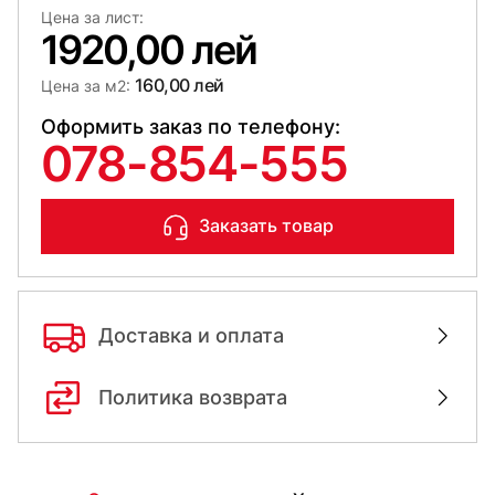
Цена за лист:
1920,00 лей
160,00 лей
Цена за м2:
Оформить заказ по телефону:
078-854-555
Заказать товар
Доставка и оплата
Политика возврата