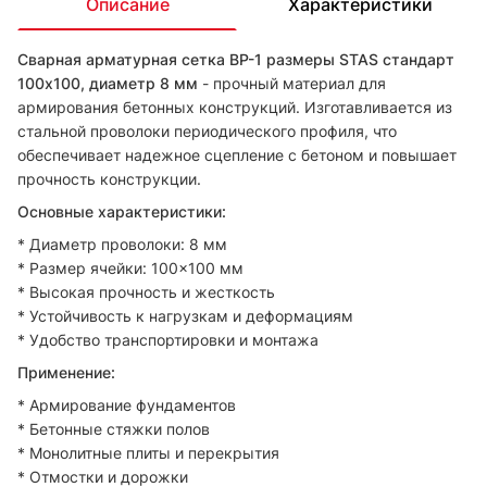
Описание
Характеристики
Сварная арматурная сетка ВР-1 размеры STAS стандарт
100х100, диаметр 8 мм
- прочный материал для
армирования бетонных конструкций. Изготавливается из
стальной проволоки периодического профиля, что
обеспечивает надежное сцепление с бетоном и повышает
прочность конструкции.
Основные характеристики:
* Диаметр проволоки: 8 мм
* Размер ячейки: 100×100 мм
* Высокая прочность и жесткость
* Устойчивость к нагрузкам и деформациям
* Удобство транспортировки и монтажа
Применение:
* Армирование фундаментов
* Бетонные стяжки полов
* Монолитные плиты и перекрытия
* Отмостки и дорожки