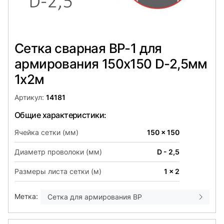
Сетка сварная ВР-1 для
армирования 150х150 D-2,5мм
1х2м
Артикул:
14181
Общие характеристики:
Ячейка сетки (мм)
150 x 150
Диаметр проволоки (мм)
D - 2,5
Размеры листа сетки (м)
1 x 2
Метка:
Сетка для армирования ВР