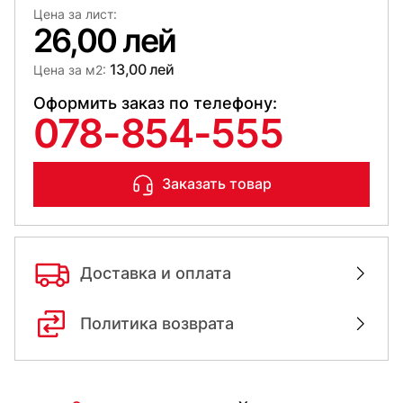
Цена за лист:
26,00 лей
13,00 лей
Цена за м2:
Оформить заказ по телефону:
078-854-555
Заказать товар
Доставка и оплата
Политика возврата