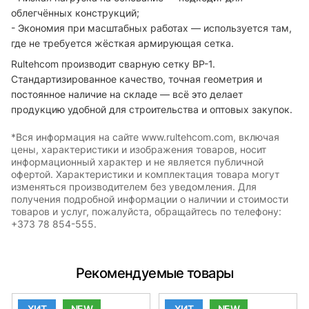
облегчённых конструкций;
- Экономия при масштабных работах — используется там,
где не требуется жёсткая армирующая сетка.
Rultehcom производит сварную сетку ВР-1.
Стандартизированное качество, точная геометрия и
постоянное наличие на складе — всё это делает
продукцию удобной для строительства и оптовых закупок.
*Вся информация на сайте www.rultehcom.com, включая
цены, характеристики и изображения товаров, носит
информационный характер и не является публичной
офертой. Характеристики и комплектация товара могут
изменяться производителем без уведомления. Для
получения подробной информации о наличии и стоимости
товаров и услуг, пожалуйста, обращайтесь по телефону:
+373 78 854-555.
Рекомендуемые товары
ХИТ
NEW
ХИТ
NEW