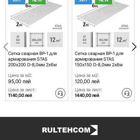
Сетка сварная ВР-1 для
Сетка сварная ВР-1 для
армирования STAS
армирования STAS
200х200 D-8,0мм 2х6м
150х150 D-8,0мм 2х6м
Цена за м2:
Цена за м2:
95,00 лей
120,00 лей
Цена за лист:
Цена за лист:
1140,00 лей
1440,00 лей