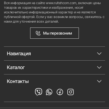
Вся информация на сайте www.rultehcom.com, включая цены
товаров их характеристики и изображения, носит
исключительно информационный характер и не является
публичной офертой. Если у вас возникли вопросы, свяжитесь с
нами для уточнения всех деталей.
Мы перезвоним
Навигация
Каталог
Контакты