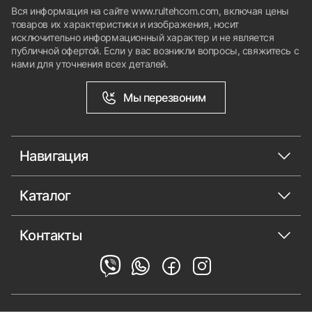
Вся информация на сайте www.rultehcom.com, включая цены
товаров их характеристики и изображения, носит
исключительно информационный характер и не является
публичной офертой. Если у вас возникли вопросы, свяжитесь с
нами для уточнения всех деталей.
Мы перезвоним
Навигация
Каталог
Контакты