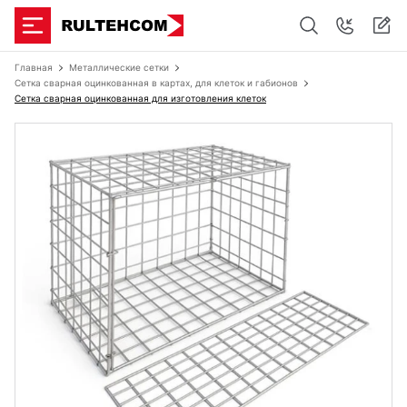
Главная
Металлические сетки
Сетка сварная оцинкованная в картах, для клеток и габионов
Сетка сварная оцинкованная для изготовления клеток