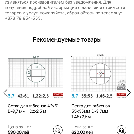
изменяться производителем без уведомления. Для
получения подробной информации о наличии и стоимости
товаров и услуг, пожалуйста, обращайтесь по телефону:
+373 78 854-555.
Рекомендуемые товары
Сетка для габионов 42х61
Сетка для габионов
D-3,7 мм 1,22х2,5 м
55х55мм D-3,7мм
1,46х2,5м
Цена за шт.:
Цена за шт.:
530,00 лей
620,00 лей