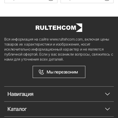
Вся информация на сайте www.rultehcom.com, включая цены
товаров их характеристики и изображения, носит
исключительно информационный характер и не является
публичной офертой. Если у вас возникли вопросы, свяжитесь с
нами для уточнения всех деталей.
Мы перезвоним
Навигация
Каталог