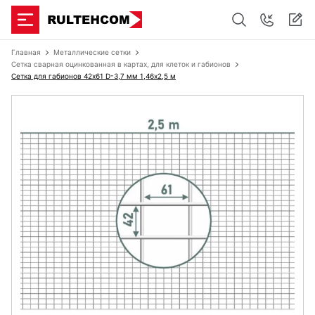
Главная
Металлические сетки
Сетка сварная оцинкованная в картах, для клеток и габионов
Сетка для габионов 42х61 D-3,7 мм 1,46х2,5 м