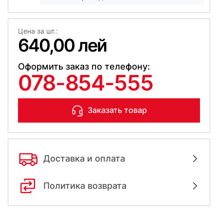
Цена за шт.:
640,00 лей
Оформить заказ по телефону:
078-854-555
Заказать товар
Доставка и оплата
Политика возврата