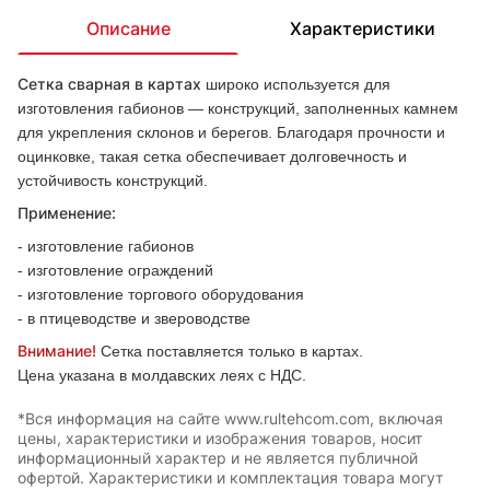
Описание
Характеристики
Сетка сварная в картах
широко используется для
изготовления габионов — конструкций, заполненных камнем
для укрепления склонов и берегов. Благодаря прочности и
оцинковке, такая сетка обеспечивает долговечность и
устойчивость конструкций.
Применение:
- изготовление габионов
- изготовление ограждений
- изготовление торгового оборудования
- в птицеводстве и звероводстве
Внимание!
Сетка поставляется только в картах.
Цена указана в молдавских леях с НДС.
*Вся информация на сайте www.rultehcom.com, включая
цены, характеристики и изображения товаров, носит
информационный характер и не является публичной
офертой. Характеристики и комплектация товара могут