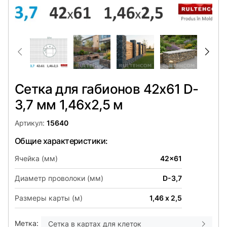
Сетка для габионов 42х61 D-
3,7 мм 1,46х2,5 м
Артикул:
15640
Общие характеристики:
Ячейка (мм)
42x61
Диаметр проволоки (мм)
D-3,7
Размеры карты (м)
1,46 х 2,5
Метка:
Сетка в картах для клеток