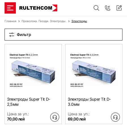
Главная
Проволока. Гвозди. Электроды.
Электроды
Фильтр
Электроды Super Tit D-
Электроды Super Tit D-
2,5мм
3.0мм
Цена за уп.:
Цена за уп.:
70,00 лей
69,00 лей