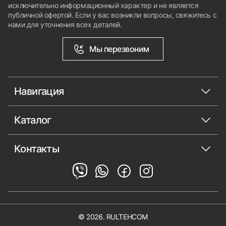
исключительно информационный характер и не является
публичной офертой. Если у вас возникли вопросы, свяжитесь с
нами для уточнения всех деталей.
Мы перезвоним
Навигация
Каталог
Контакты
© 2026. RULTEHCOM