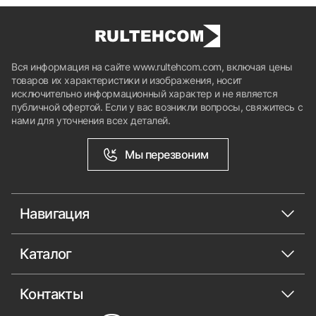
Сетка поставляется только в рулонах.
Подробнее о товаре
Вся информация на сайте www.rultehcom.com, включая цены
товаров их характеристики и изображения, носит
исключительно информационный характер и не является
публичной офертой. Если у вас возникли вопросы, свяжитесь с
нами для уточнения всех деталей.
Мы перезвоним
Навигация
Каталог
Контакты