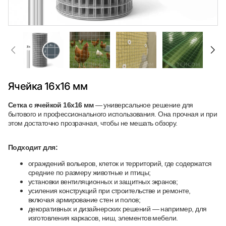
Ячейка 16х16 мм
Сетка с ячейкой 16х16 мм
— универсальное решение для
бытового и профессионального использования. Она прочная и при
этом достаточно прозрачная, чтобы не мешать обзору.
Подходит для:
ограждений вольеров, клеток и территорий, где содержатся
средние по размеру животные и птицы;
установки вентиляционных и защитных экранов;
усиления конструкций при строительстве и ремонте,
включая армирование стен и полов;
декоративных и дизайнерских решений — например, для
изготовления каркасов, ниш, элементов мебели.