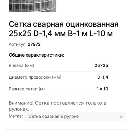
Сетка сварная оцинкованная
25х25 D-1,4 мм B-1 м L-10 м
Артикул:
27972
Общие характеристики:
Ячейка (мм)
25x25
Диаметр проволоки (мм)
D-1,4
Размер сетки (м)
1 x 10
Внимание! Сетка поставляется только в
рулонах.
Метка:
Сетка сварная в рулоне