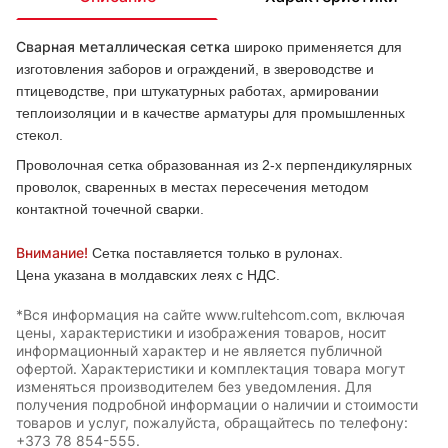
Сварная металлическая сетка
широко применяется для
изготовления заборов и ограждений, в звероводстве и
птицеводстве, при штукатурных работах, армировании
теплоизоляции и в качестве арматуры для промышленных
стекол.
Проволочная сетка образованная из 2-х перпендикулярных
проволок, сваренных в местах пересечения методом
контактной точечной сварки.
Внимание!
Сетка поставляется только в рулонах.
Цена указана в молдавских леях с НДС.
*Вся информация на сайте www.rultehcom.com, включая
цены, характеристики и изображения товаров, носит
информационный характер и не является публичной
офертой. Характеристики и комплектация товара могут
изменяться производителем без уведомления. Для
получения подробной информации о наличии и стоимости
товаров и услуг, пожалуйста, обращайтесь по телефону:
+373 78 854-555.