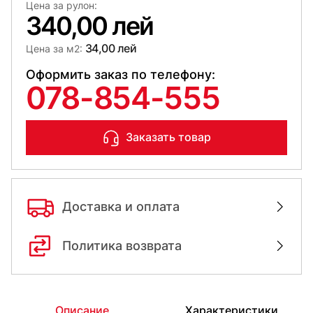
Цена за рулон:
340,00 лей
34,00 лей
Цена за м2:
Оформить заказ по телефону:
078-854-555
Заказать товар
Доставка и оплата
Политика возврата
Описание
Характеристики