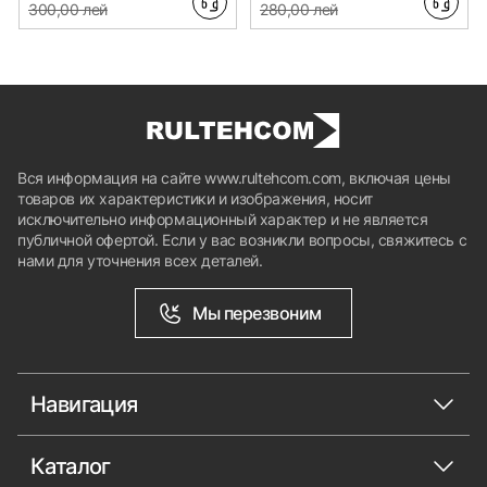
300,00 лей
280,00 лей
Вся информация на сайте www.rultehcom.com, включая цены
товаров их характеристики и изображения, носит
исключительно информационный характер и не является
публичной офертой. Если у вас возникли вопросы, свяжитесь с
нами для уточнения всех деталей.
Мы перезвоним
Навигация
Каталог