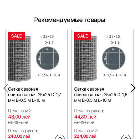
Рекомендуемые товары
SALE
SALE
Сетка сварная
Сетка сварная
оцинкованная 25х25 D-1,7
оцинкованная 25х25 D-1,6
мм B-0,5 м L-10 м
мм B-0,5 м L-10 м
Цена за м2:
Цена за рулон:
48,00 лей
44,80 лей
60,00 лей
56,00 лей
Цена за рулон:
Цена за м2:
240,00 лей
224,00 лей