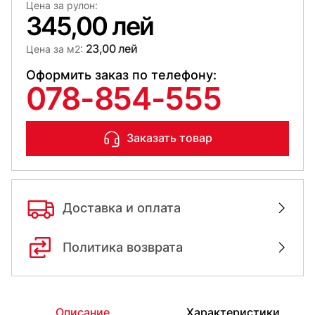
Цена за рулон:
345,00 лей
23,00 лей
Цена за м2:
Оформить заказ по телефону:
078-854-555
Заказать товар
Доставка и оплата
Политика возврата
Описание
Характеристики