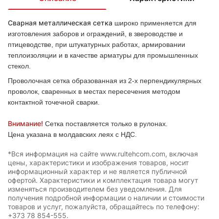
Сварная металлическая сетка
широко применяется для
изготовления заборов и ограждений, в звероводстве и
птицеводстве, при штукатурных работах, армировании
теплоизоляции и в качестве арматуры для промышленных
стекол.
Проволочная сетка образованная из 2-х перпендикулярных
проволок, сваренных в местах пересечения методом
контактной точечной сварки.
Внимание!
Сетка поставляется только в рулонах.
Цена указана в молдавских леях с НДС.
*Вся информация на сайте www.rultehcom.com, включая
цены, характеристики и изображения товаров, носит
информационный характер и не является публичной
офертой. Характеристики и комплектация товара могут
изменяться производителем без уведомления. Для
получения подробной информации о наличии и стоимости
товаров и услуг, пожалуйста, обращайтесь по телефону:
+373 78 854-555.