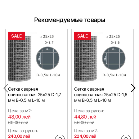
Рекомендуемые товары
SALE
SALE
Сетка сварная
Сетка сварная
оцинкованная 25х25 D-1,7
оцинкованная 25х25 D-1,6
мм B-0,5 м L-10 м
мм B-0,5 м L-10 м
Цена за м2:
Цена за рулон:
48,00 лей
44,80 лей
60,00 лей
56,00 лей
Цена за рулон:
Цена за м2:
240,00 лей
224,00 лей