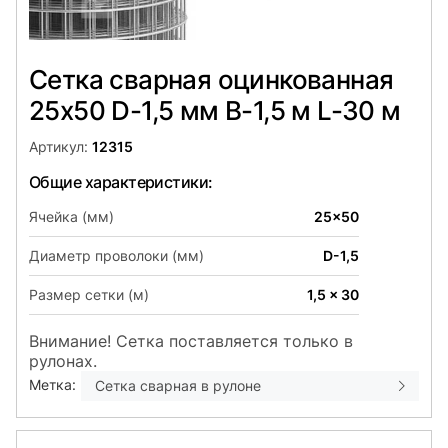
Сетка сварная оцинкованная
25х50 D-1,5 мм B-1,5 м L-30 м
Артикул:
12315
Общие характеристики:
Ячейка (мм)
25x50
Диаметр проволоки (мм)
D-1,5
Размер сетки (м)
1,5 x 30
Внимание! Сетка поставляется только в
рулонах.
Метка:
Сетка сварная в рулоне