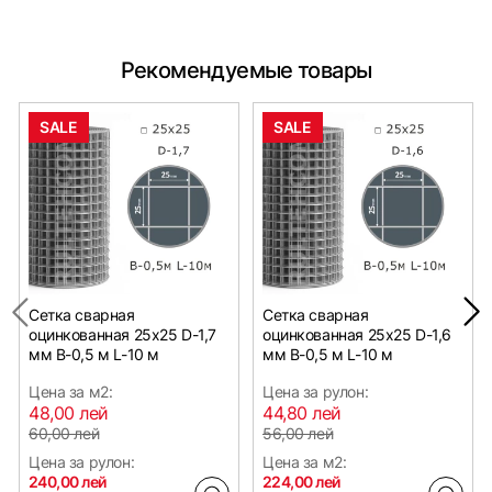
Рекомендуемые товары
SALE
SALE
Сетка сварная
Сетка сварная
оцинкованная 25х25 D-1,7
оцинкованная 25х25 D-1,6
мм B-0,5 м L-10 м
мм B-0,5 м L-10 м
Цена за м2:
Цена за рулон:
48,00 лей
44,80 лей
60,00 лей
56,00 лей
Цена за рулон:
Цена за м2:
240,00 лей
224,00 лей