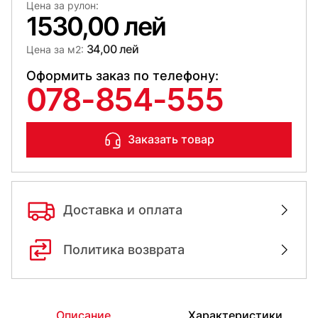
Цена за рулон:
1530,00 лей
34,00 лей
Цена за м2:
Оформить заказ по телефону:
078-854-555
Заказать товар
Доставка и оплата
Политика возврата
Описание
Характеристики