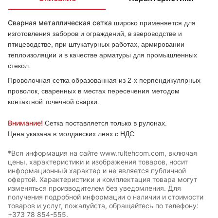
Сварная металлическая сетка
широко применяется для
изготовления заборов и ограждений, в звероводстве и
птицеводстве, при штукатурных работах, армировании
теплоизоляции и в качестве арматуры для промышленных
стекол.
Проволочная сетка образованная из 2-х перпендикулярных
проволок, сваренных в местах пересечения методом
контактной точечной сварки.
Внимание!
Сетка поставляется только в рулонах.
Цена указана в молдавских леях с НДС.
*Вся информация на сайте www.rultehcom.com, включая
цены, характеристики и изображения товаров, носит
информационный характер и не является публичной
офертой. Характеристики и комплектация товара могут
изменяться производителем без уведомления. Для
получения подробной информации о наличии и стоимости
товаров и услуг, пожалуйста, обращайтесь по телефону:
+373 78 854-555.