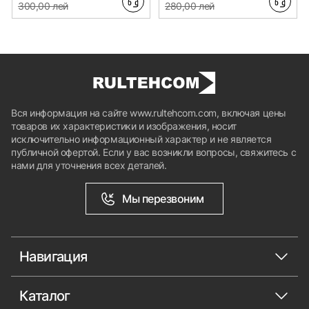
300,00 лей
280,00 лей
Вся информация на сайте www.rultehcom.com, включая цены
товаров их характеристики и изображения, носит
исключительно информационный характер и не является
публичной офертой. Если у вас возникли вопросы, свяжитесь с
нами для уточнения всех деталей.
Мы перезвоним
Навигация
Каталог