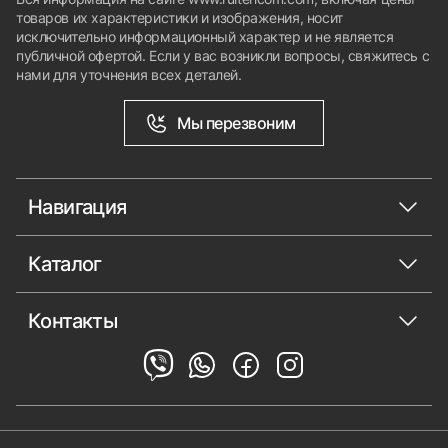
товаров их характеристики и изображения, носит
исключительно информационный характер и не является
публичной офертой. Если у вас возникли вопросы, свяжитесь с
нами для уточнения всех деталей.
Мы перезвоним
Навигация
Каталог
Контакты