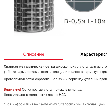
Описание
Характерис
Сварная металлическая сетка
широко применяется для изготов
работах, армировании теплоизоляции и в качестве арматуры д
Проволочная сетка образованная из 2-х перпендикулярных пров
Внимание!
Сетка поставляется только в рулонах.
Цена указана в молдавских леях с НДС.
*Вся информация на сайте www.rultehcom.com, включая цены