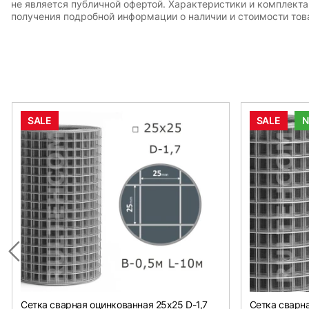
не является публичной офертой. Характеристики и комплект
получения подробной информации о наличии и стоимости това
SALE
SALE
Сетка сварная оцинкованная 25х25 D-1,7
Сетка сварна