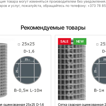
ация товара могут изменяться производителем без уведомления
ров и услуг, пожалуйста, обращайтесь по телефону: +373 78 8
Рекомендуемые товары
SALE
NEW
я оцинкованная 25х25 D-1,6
Сетка сварная оцинкованная 2