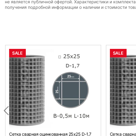
не является публичной офертой. Характеристики и комплект
получения подробной информации о наличии и стоимости това
SALE
SALE
Сетка сварная оцинкованная 25х25 D-1,7
Сетка сварна