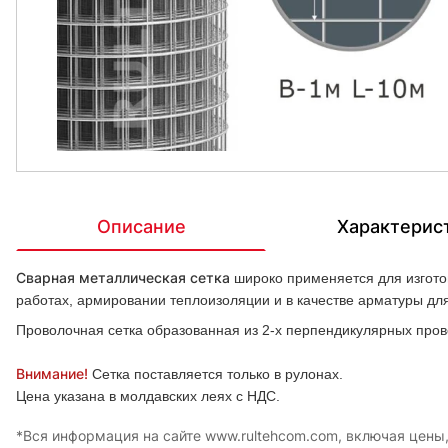
Описание
Характерис
Сварная металлическая сетка
широко применяется для изготов
работах, армировании теплоизоляции и в качестве арматуры д
Проволочная сетка образованная из 2-х перпендикулярных пров
Внимание!
Сетка поставляется только в рулонах.
Цена указана в молдавских леях с НДС.
*Вся информация на сайте www.rultehcom.com, включая цены