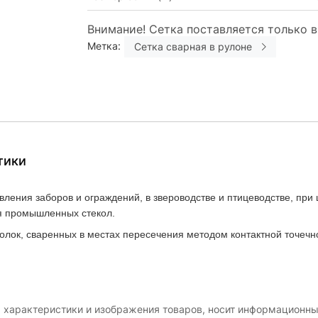
Внимание! Сетка поставляется только в
Метка:
Сетка сварная в рулоне
тики
ления заборов и ограждений, в звероводстве и птицеводстве, при
ля промышленных стекол.
олок, сваренных в местах пересечения методом контактной точечн
, характеристики и изображения товаров, носит информационны