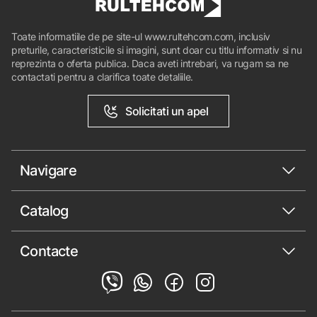
Toate informatiile de pe site-ul www.rultehcom.com, inclusiv
preturile, caracteristicile si imagini, sunt doar cu titlu informativ si nu
reprezinta o oferta publica. Daca aveti intrebari, va rugam sa ne
contactati pentru a clarifica toate detaliile.
Solicitati un apel
Navigare
Catalog
Contacte