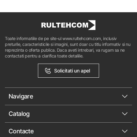
Toate informatiile de pe site-ul www.rultehcom.com, inclusiv
preturile, caracteristicile si imagini, sunt doar cu titlu informativ si nu
reprezinta o oferta publica. Daca aveti intrebari, va rugam sa ne
contactati pentru a clarifica toate detaliile.
Solicitati un apel
Navigare
Catalog
Contacte