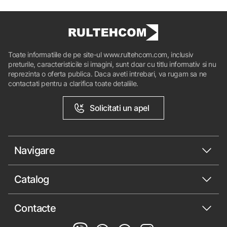
Toate informatiile de pe site-ul www.rultehcom.com, inclusiv
preturile, caracteristicile si imagini, sunt doar cu titlu informativ si nu
reprezinta o oferta publica. Daca aveti intrebari, va rugam sa ne
contactati pentru a clarifica toate detaliile.
Solicitati un apel
Navigare
Catalog
Contacte