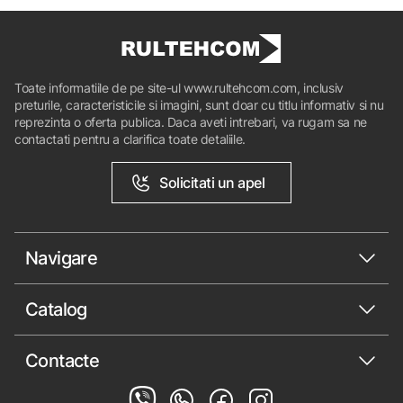
Toate informatiile de pe site-ul www.rultehcom.com, inclusiv
preturile, caracteristicile si imagini, sunt doar cu titlu informativ si nu
reprezinta o oferta publica. Daca aveti intrebari, va rugam sa ne
contactati pentru a clarifica toate detaliile.
Solicitati un apel
Navigare
Catalog
Contacte