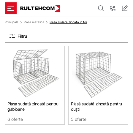
Principala
Plasa metalica
Plasa sudata zincata in foi
Filtru
Plasa sudată zincată pentru
Plasă sudată zincată pentru
gabioane
cuști
6 oferte
5 oferte