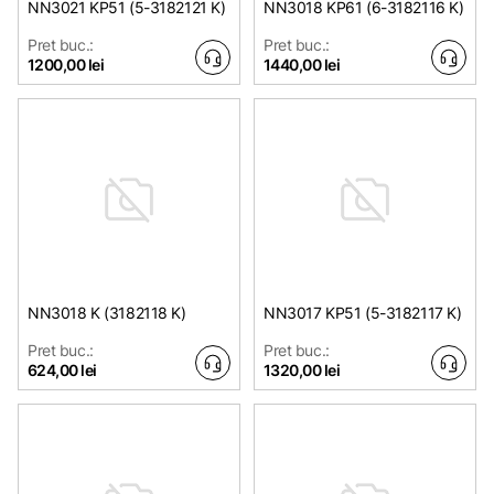
NN3021 KP51 (5-3182121 K)
NN3018 KP61 (6-3182116 K)
Pret buc.:
Pret buc.:
1200,00 lei
1440,00 lei
NN3018 K (3182118 K)
NN3017 KP51 (5-3182117 K)
Pret buc.:
Pret buc.:
624,00 lei
1320,00 lei