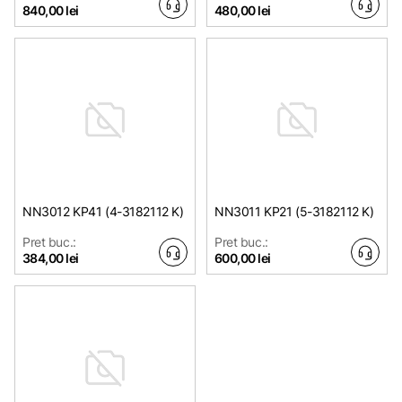
840,00 lei
480,00 lei
NN3012 KP41 (4-3182112 K)
NN3011 KP21 (5-3182112 K)
Pret buc.:
Pret buc.:
384,00 lei
600,00 lei