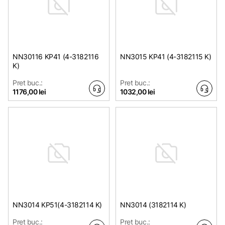
NN30116 KP41 (4-3182116
NN3015 KP41 (4-3182115 K)
K)
Pret buc.:
Pret buc.:
1176,00 lei
1032,00 lei
NN3014 KP51(4-3182114 K)
NN3014 (3182114 K)
Pret buc.:
Pret buc.: