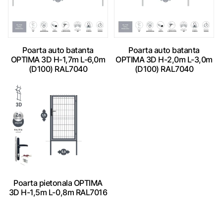
Poarta auto batanta
Poarta auto batanta
OPTIMA 3D H-1,7m L-6,0m
OPTIMA 3D H-2,0m L-3,0m
(D100) RAL7040
(D100) RAL7040
Poarta pietonala OPTIMA
3D H-1,5m L-0,8m RAL7016