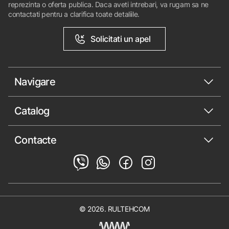
reprezinta o oferta publica. Daca aveti intrebari, va rugam sa ne
contactati pentru a clarifica toate detaliile.
Solicitati un apel
Navigare
Catalog
Contacte
© 2026. RULTEHCOM