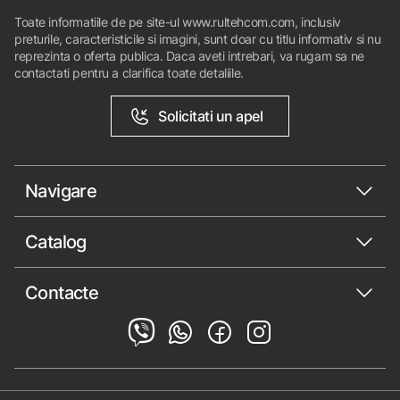
Toate informatiile de pe site-ul www.rultehcom.com, inclusiv
preturile, caracteristicile si imagini, sunt doar cu titlu informativ si nu
reprezinta o oferta publica. Daca aveti intrebari, va rugam sa ne
contactati pentru a clarifica toate detaliile.
Solicitati un apel
Navigare
Catalog
Contacte