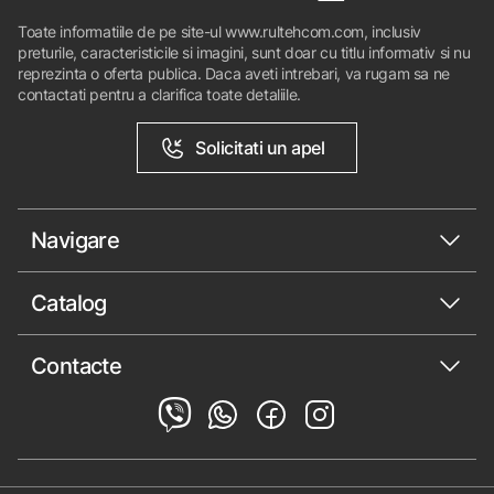
Toate informatiile de pe site-ul www.rultehcom.com, inclusiv
preturile, caracteristicile si imagini, sunt doar cu titlu informativ si nu
reprezinta o oferta publica. Daca aveti intrebari, va rugam sa ne
contactati pentru a clarifica toate detaliile.
Solicitati un apel
Navigare
Catalog
Contacte