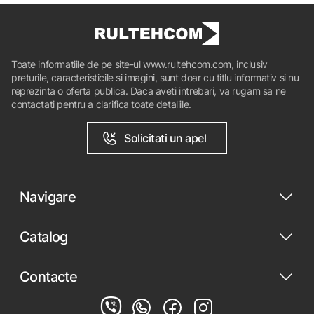
Toate informatiile de pe site-ul www.rultehcom.com, inclusiv
preturile, caracteristicile si imagini, sunt doar cu titlu informativ si nu
reprezinta o oferta publica. Daca aveti intrebari, va rugam sa ne
contactati pentru a clarifica toate detaliile.
Solicitati un apel
Navigare
Catalog
Contacte