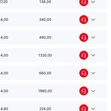
27,20
136,00
ata 25х25 D-1,4 mm B-1 m L-5 m
34,00
340,00
ata 25х25 D-1,4 mm B-1 m L-10 m
44,00
440,00
ata 25х25 D-1,5 mm B-1 m L-10 m
44,00
1320,00
ata 25х25 D-1,5 mm B-1 m L-30 m
44,00
660,00
ata 25х25 D-1,5 mm B-1,5 m L-10 m
44,00
1980,00
ata 25х25 D-1,5 mm B-1,5 m L-30 m
44,80
224,00