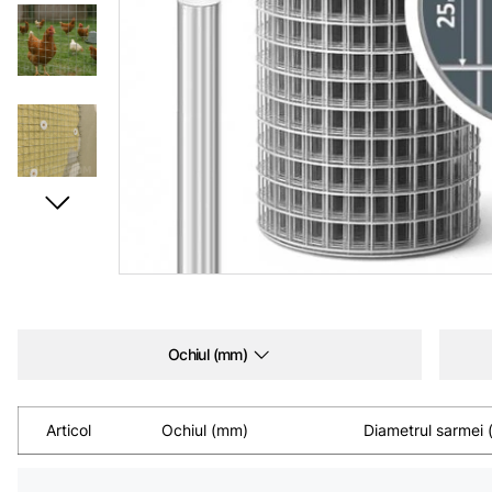
Ochiul (mm)
Articol
Ochiul (mm)
Diametrul sarmei