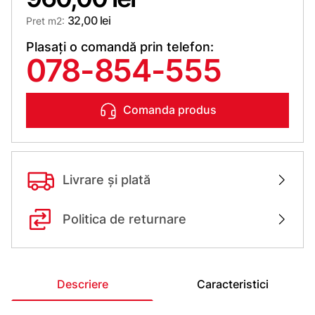
32,00 lei
Pret m2:
Plasați o comandă prin telefon:
078-854-555
Comanda produs
Livrare și plată
Politica de returnare
Descriere
Caracteristici