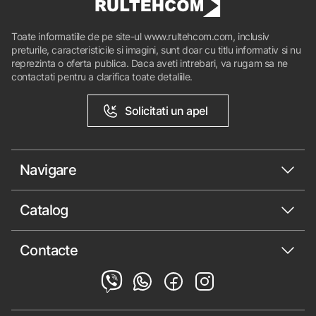
Toate informatiile de pe site-ul www.rultehcom.com, inclusiv
preturile, caracteristicile si imagini, sunt doar cu titlu informativ si nu
reprezinta o oferta publica. Daca aveti intrebari, va rugam sa ne
contactati pentru a clarifica toate detaliile.
Solicitati un apel
Navigare
Catalog
Contacte