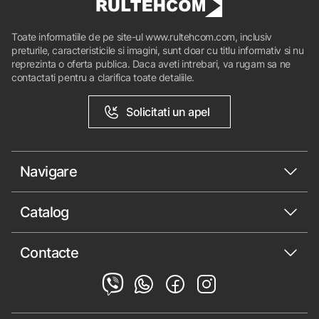
Toate informatiile de pe site-ul www.rultehcom.com, inclusiv
preturile, caracteristicile si imagini, sunt doar cu titlu informativ si nu
reprezinta o oferta publica. Daca aveti intrebari, va rugam sa ne
contactati pentru a clarifica toate detaliile.
Solicitati un apel
Navigare
Catalog
Contacte