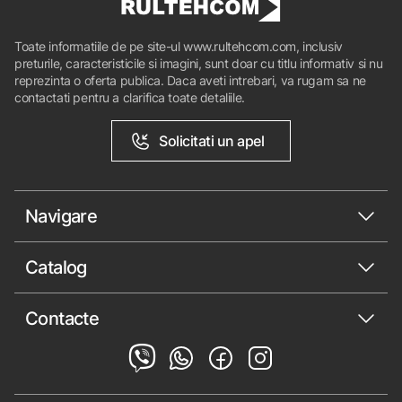
Toate informatiile de pe site-ul www.rultehcom.com, inclusiv
preturile, caracteristicile si imagini, sunt doar cu titlu informativ si nu
reprezinta o oferta publica. Daca aveti intrebari, va rugam sa ne
contactati pentru a clarifica toate detaliile.
Solicitati un apel
Navigare
Catalog
Contacte