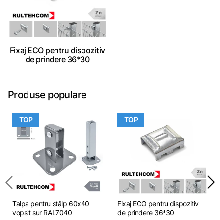
Fixaj ECO pentru dispozitiv
de prindere 36*30
Produse populare
TOP
TOP
Talpa pentru stâlp 60x40
Fixaj ECO pentru dispozitiv
vopsit sur RAL7040
de prindere 36*30