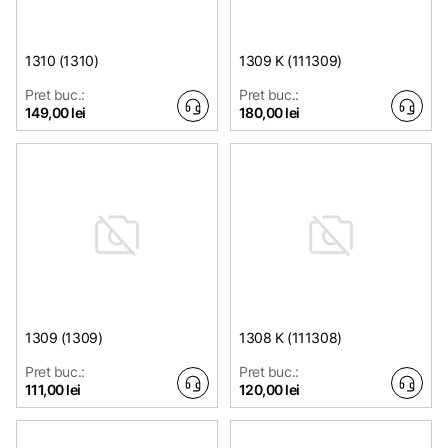
1310 (1310)
1309 K (111309)
Pret buc.:
Pret buc.:
149,00 lei
180,00 lei
1309 (1309)
1308 K (111308)
Pret buc.:
Pret buc.:
111,00 lei
120,00 lei