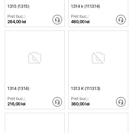
1315 (1315)
1314 k (111314)
Pret buc.:
Pret buc.:
264,00 lei
480,00 lei
1314 (1314)
1313 K (111313)
Pret buc.:
Pret buc.:
216,00 lei
360,00 lei