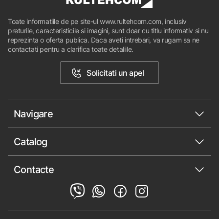
Toate informatiile de pe site-ul www.rultehcom.com, inclusiv
preturile, caracteristicile si imagini, sunt doar cu titlu informativ si nu
reprezinta o oferta publica. Daca aveti intrebari, va rugam sa ne
contactati pentru a clarifica toate detaliile.
Solicitati un apel
Navigare
Catalog
Contacte