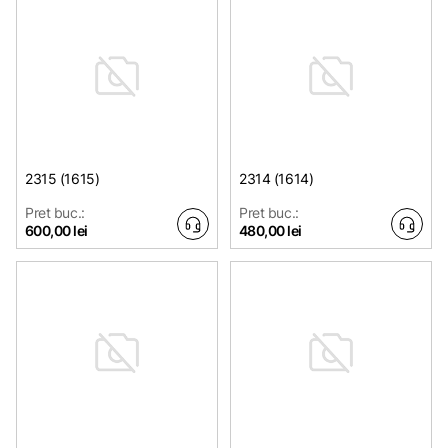
2315 (1615)
2314 (1614)
Pret buc.:
Pret buc.:
600,00 lei
480,00 lei