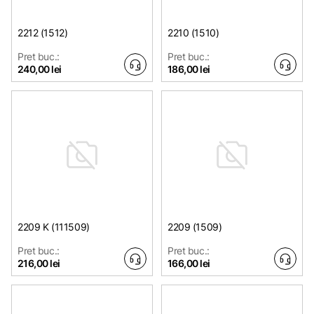
2212 (1512)
2210 (1510)
Pret buc.:
Pret buc.:
240,00 lei
186,00 lei
2209 K (111509)
2209 (1509)
Pret buc.:
Pret buc.:
216,00 lei
166,00 lei