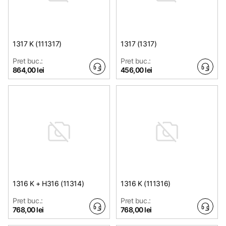
1317 K (111317)
1317 (1317)
Pret buc.:
Pret buc.:
864,00 lei
456,00 lei
1316 K + H316 (11314)
1316 K (111316)
Pret buc.:
Pret buc.:
768,00 lei
768,00 lei