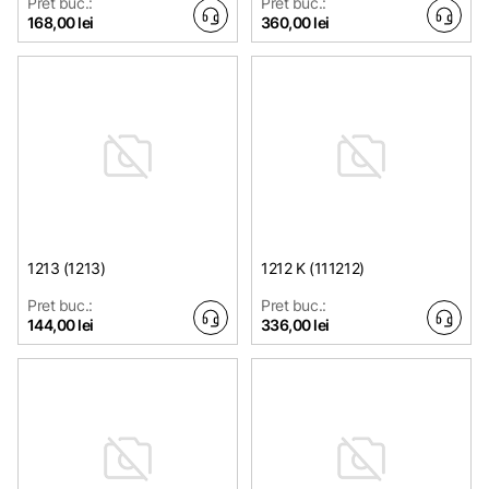
Pret buc.:
Pret buc.:
168,00 lei
360,00 lei
1213 (1213)
1212 K (111212)
Pret buc.:
Pret buc.:
144,00 lei
336,00 lei