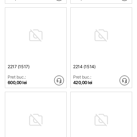
2217 (1517)
2214 (1514)
Pret buc.:
Pret buc.:
600,00 lei
420,00 lei