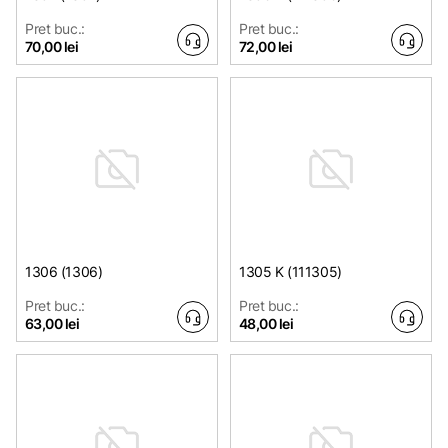
Pret buc.:
Pret buc.:
70,00 lei
72,00 lei
1306 (1306)
1305 K (111305)
Pret buc.:
Pret buc.:
63,00 lei
48,00 lei