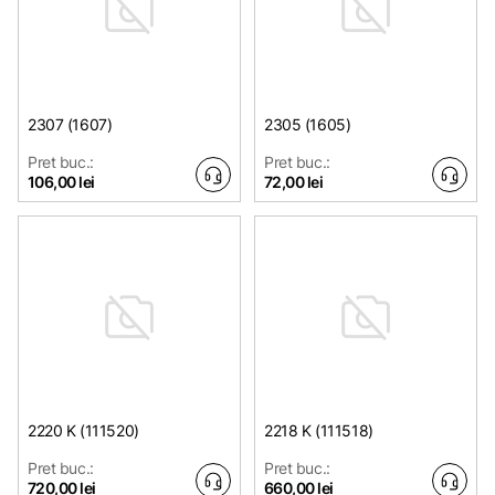
2307 (1607)
2305 (1605)
Pret buc.:
Pret buc.:
106,00 lei
72,00 lei
2220 K (111520)
2218 K (111518)
Pret buc.:
Pret buc.:
720,00 lei
660,00 lei