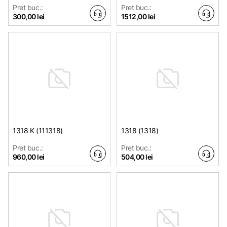
Pret buc.:
Pret buc.:
300,00 lei
1512,00 lei
1318 K (111318)
1318 (1318)
Pret buc.:
Pret buc.:
960,00 lei
504,00 lei