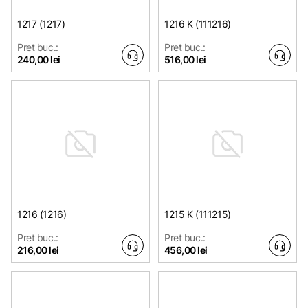
1217 (1217)
1216 K (111216)
Pret buc.:
Pret buc.:
240,00 lei
516,00 lei
1216 (1216)
1215 K (111215)
Pret buc.:
Pret buc.:
216,00 lei
456,00 lei