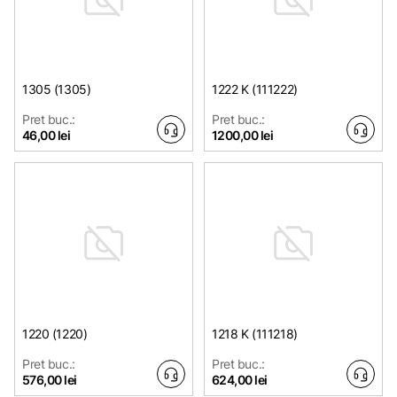
1305 (1305)
1222 K (111222)
Pret buc.:
Pret buc.:
46,00 lei
1200,00 lei
1220 (1220)
1218 K (111218)
Pret buc.:
Pret buc.:
576,00 lei
624,00 lei