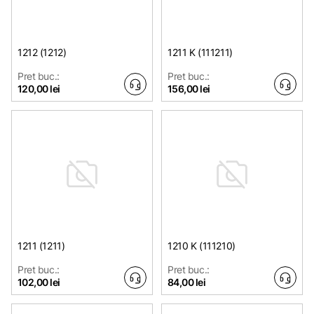
1212 (1212)
1211 K (111211)
Pret buc.:
Pret buc.:
120,00 lei
156,00 lei
1211 (1211)
1210 K (111210)
Pret buc.:
Pret buc.:
102,00 lei
84,00 lei