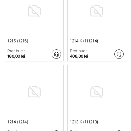
1215 (1215)
1214 K (111214)
Pret buc.:
Pret buc.:
180,00 lei
408,00 lei
1214 (1214)
1213 K (111213)