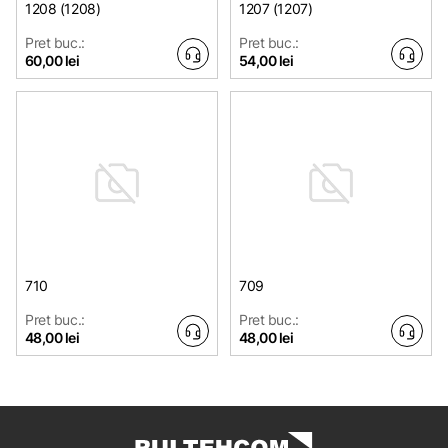
1208 (1208)
1207 (1207)
Pret buc.:
Pret buc.:
60,00 lei
54,00 lei
710
709
Pret buc.:
Pret buc.:
48,00 lei
48,00 lei