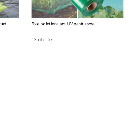
uctii
Folie polietilena anti UV pentru sere
13 oferte