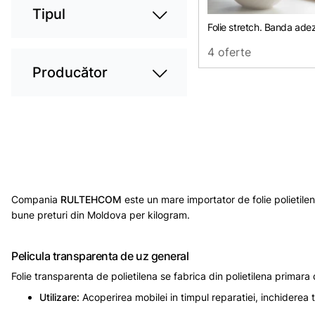
Tipul
Folie stretch. Banda adez
4 oferte
Producător
Compania
RULTEHCOM
este un mare importator de folie polietile
bune preturi din Moldova per kilogram.
Pelicula transparenta de uz general
Folie transparenta de polietilena se fabrica din polietilena primara 
Utilizare:
Acoperirea mobilei in timpul reparatiei, inchiderea t