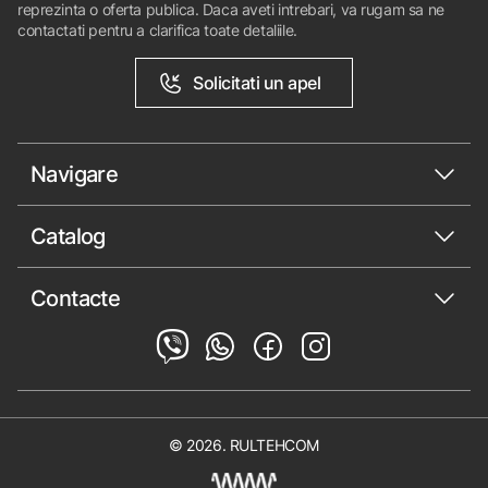
reprezinta o oferta publica. Daca aveti intrebari, va rugam sa ne
contactati pentru a clarifica toate detaliile.
Solicitati un apel
Navigare
Catalog
Contacte
© 2026. RULTEHCOM