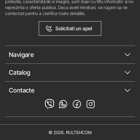
preturile, caracteristicile si imagini, sunt doar cu titlu informativ si nu
reprezinta o oferta publica. Daca aveti intrebari, va rugam sa ne
contactati pentru a clarifica toate detaliile.
Solicitati un apel
Navigare
Catalog
Contacte
© 2026. RULTEHCOM