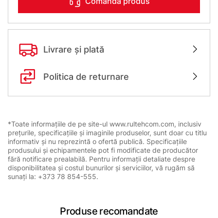
Comanda produs
Livrare și plată
Politica de returnare
*Toate informațiile de pe site-ul www.rultehcom.com, inclusiv
prețurile, specificațiile și imaginile produselor, sunt doar cu titlu
informativ și nu reprezintă o ofertă publică. Specificațiile
produsului și echipamentele pot fi modificate de producător
fără notificare prealabilă. Pentru informații detaliate despre
disponibilitatea și costul bunurilor și serviciilor, vă rugăm să
sunați la: +373 78 854-555.
Produse recomandate