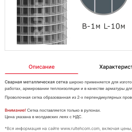
Описание
Характерис
Сварная металлическая сетка
широко применяется для изготов
работах, армировании теплоизоляции и в качестве арматуры д
Проволочная сетка образованная из 2-х перпендикулярных пров
Внимание!
Сетка поставляется только в рулонах.
Цена указана в молдавских леях с НДС.
*Вся информация на сайте www.rultehcom.com, включая цены