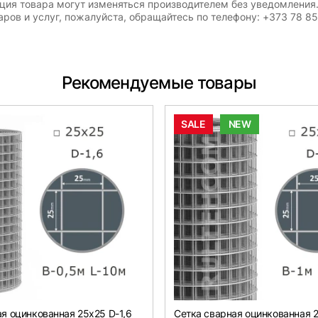
ация товара могут изменяться производителем без уведомления
ров и услуг, пожалуйста, обращайтесь по телефону: +373 78 8
Рекомендуемые товары
SALE
NEW
я оцинкованная 25х25 D-1,6
Сетка сварная оцинкованная 2