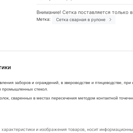
Внимание! Сетка поставляется только в
Метка:
Сетка сварная в рулоне
тики
ления заборов и ограждений, в звероводстве и птицеводстве, при
ля промышленных стекол.
олок, сваренных в местах пересечения методом контактной точечн
, характеристики и изображения товаров, носит информационны