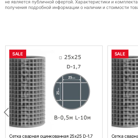
не является публичной офертой. Характеристики и комплект
получения подробной информации о наличии и стоимости това
SALE
SALE
Сетка сварная оцинкованная 25х25 D-1,7
Сетка сварна