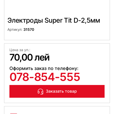
Электроды Super Tit D-2,5мм
Артикул:
31570
Цена за уп.:
70,00 лей
Оформить заказ по телефону:
078-854-555
Заказать товар