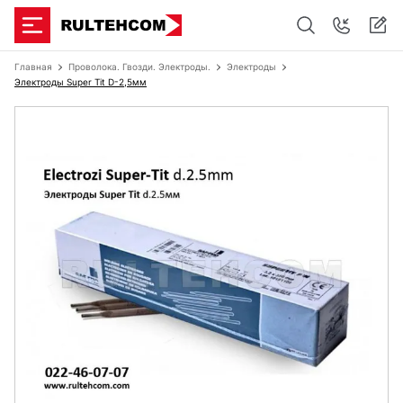
Главная
Проволока. Гвозди. Электроды.
Электроды
Электроды Super Tit D-2,5мм