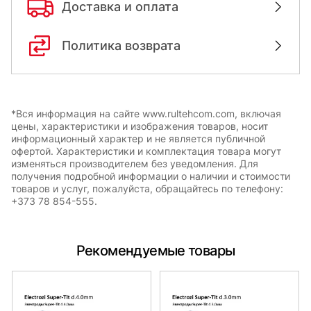
Доставка и оплата
Политика возврата
*Вся информация на сайте www.rultehcom.com, включая
цены, характеристики и изображения товаров, носит
информационный характер и не является публичной
офертой. Характеристики и комплектация товара могут
изменяться производителем без уведомления. Для
получения подробной информации о наличии и стоимости
товаров и услуг, пожалуйста, обращайтесь по телефону:
+373 78 854-555.
Рекомендуемые товары