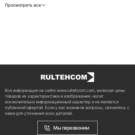
Просмотреть все
Вся информация на сайте www.rultehcom.com, включая цены
товаров их характеристики и изображения, носит
исключительно информационный характер и не является
публичной офертой. Если у вас возникли вопросы, свяжитесь с
нами для уточнения всех деталей.
Мы перезвоним