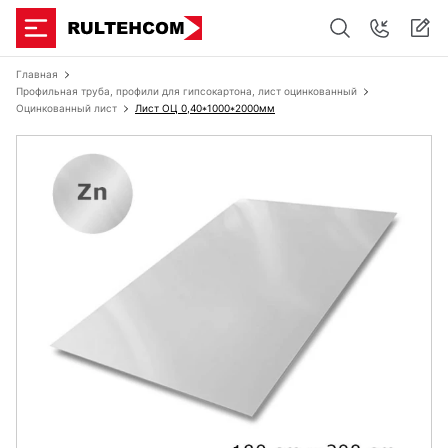
Главная
Профильная труба, профили для гипсокартона, лист оцинкованный
Оцинкованный лист
Лист ОЦ 0,40*1000*2000мм