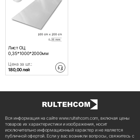
Лист ОЦ
0,35*1000*2000мм
Цена за шт.:
180,00 лей
Вся информация на сайте www.rultehcom.com, включая цены
товаров их характеристики и изображения, носит
исключительно информационный характер и не является
публичной офертой. Если у вас возникли вопросы, свяжитесь с