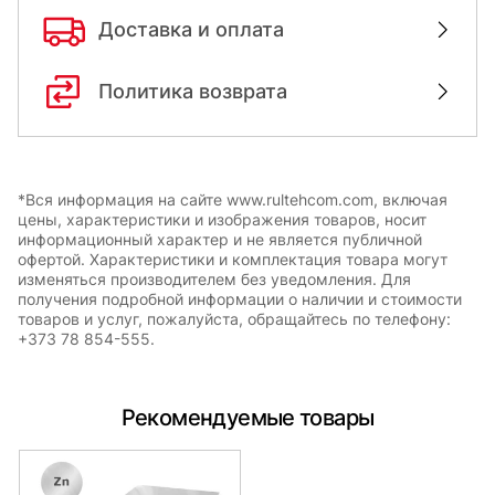
Доставка и оплата
Политика возврата
*Вся информация на сайте www.rultehcom.com, включая
цены, характеристики и изображения товаров, носит
информационный характер и не является публичной
офертой. Характеристики и комплектация товара могут
изменяться производителем без уведомления. Для
получения подробной информации о наличии и стоимости
товаров и услуг, пожалуйста, обращайтесь по телефону:
+373 78 854-555.
Рекомендуемые товары