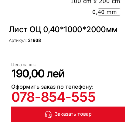
Лист ОЦ 0,40*1000*2000мм
Артикул:
31938
Цена за шт.:
190,00 лей
Оформить заказ по телефону:
078-854-555
Заказать товар