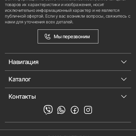
товаров их характеристики и изображения, носит
исключительно информационный характер и не является
публичной офертой. Если у вас возникли вопросы, свяжитесь с
нами для уточнения всех деталей.
Мы перезвоним
Навигация
Каталог
Контакты