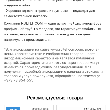
поддается гибке;
- Хорошая адгезия к краске и грунтовке — подходит для
самостоятельной покраски.
Компания RULTEHCOM — один из крупнейших импортёров
профильной трубы в Молдове, что гарантирует стабильные
поставки, широкий ассортимент и конкурентные цены
напрямую от производителя.
*Вся информация на сайте www.rultehcom.com, включая
цены, характеристики и изображения товаров, носит
информационный характер и не является публичной
офертой. Характеристики и комплектация товара могут
изменяться производителем без уведомления. Для
получения подробной информации о наличии и стоимости
товаров и услуг, пожалуйста, обращайтесь по телефону:
+373 78 854-555.
Рекомендуемые товары