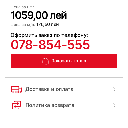
Цена за шт.:
1059,00 лей
176,50 лей
Цена за м/п:
Оформить заказ по телефону:
078-854-555
Заказать товар
Доставка и оплата
Политика возврата