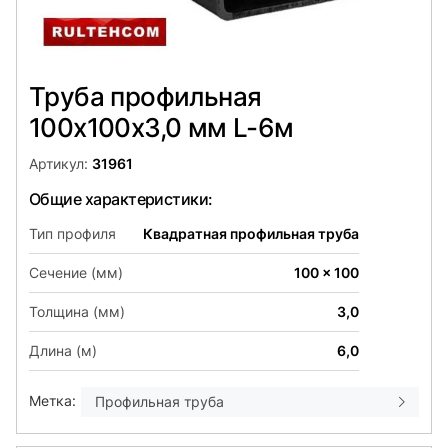
Труба профильная
100х100x3,0 мм L-6м
Артикул:
31961
Общие характеристики:
Тип профиля
Квадратная профильная труба
Сечение (мм)
100 x 100
Толщина (мм)
3,0
Длина (м)
6,0
Метка:
Профильная труба