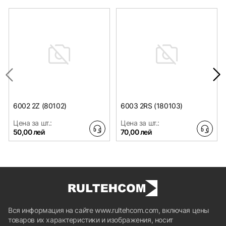
6002 2Z (80102)
6003 2RS (180103)
Цена за шт.:
Цена за шт.:
50,00 лей
70,00 лей
Вся информация на сайте www.rultehcom.com, включая цены
товаров их характеристики и изображения, носит