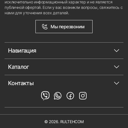
исключительно информационный характер и не является
публичной офертой. Если у вас возникли вопросы, свяжитесь с
нами для уточнения всех деталей.
Мы перезвоним
Навигация
Каталог
Контакты
© 2026. RULTEHCOM