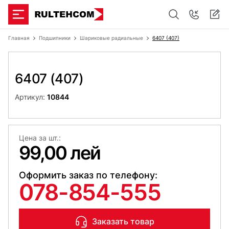
Главная
Подшипники
Шариковые радиальные
6407 (407)
6407 (407)
Артикул:
10844
Цена за шт.:
99,00 лей
Оформить заказ по телефону:
078-854-555
Заказать товар