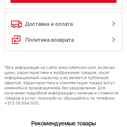
Доставка и оплата
Политика возврата
*Вся информация на сайте www.rultehcom.com, включая
цены, характеристики и изображения товаров, носит
информационный характер и не является публичной
офертой. Характеристики и комплектация товара могут
изменяться производителем без уведомления. Для
получения подробной информации о наличии и стоимости
товаров и услуг, пожалуйста, обращайтесь по телефону:
+373 78 854-555.
Рекомендуемые товары