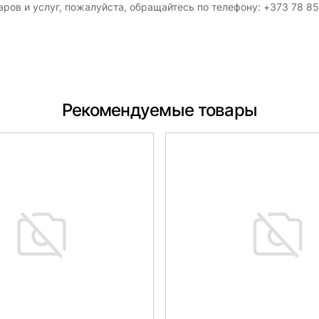
ров и услуг, пожалуйста, обращайтесь по телефону: +373 78 8
Рекомендуемые товары