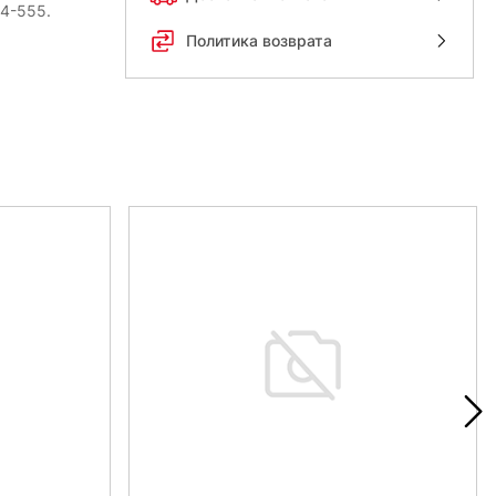
54-555.
Политика возврата