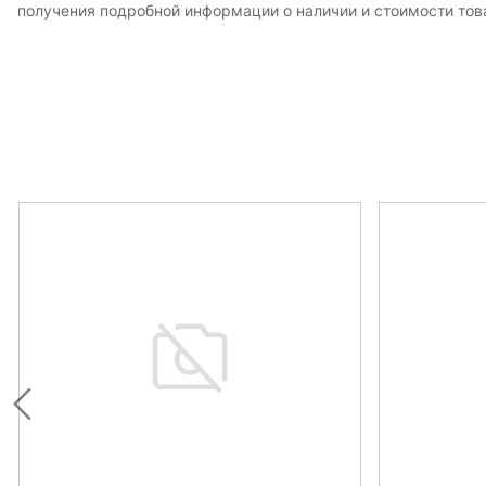
получения подробной информации о наличии и стоимости това